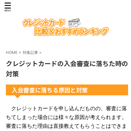
HOME
>
特集記事
>
クレジットカードの入会審査に落ちた時の
対策
入会審査に落ちる原因と対策
クレジットカードを申し込んだものの、審査に落
ちてしまった場合には様々な原因が考えられます。
審査に落ちた理由は直接教えてもらうことはできま