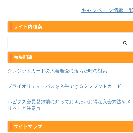
キャンペーン情報一
サイト内検索
特集記事
クレジットカードの入会審査に落ちた時の対策
プライオリティ・パスを入手できるクレジットカード
ハピタス会員登録前に知っておきたいお得な入会方法やメ
リットと注意点
サイトマップ