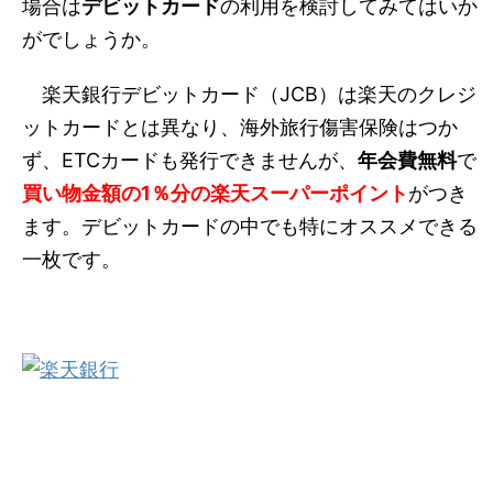
場合は
デビットカード
の利用を検討してみてはいか
がでしょうか。
楽天銀行デビットカード（JCB）は楽天のクレジ
ットカードとは異なり、海外旅行傷害保険はつか
ず、ETCカードも発行できませんが、
年会費無料
で
買い物金額の1％分の楽天スーパーポイント
がつき
ます。デビットカードの中でも特にオススメできる
一枚です。