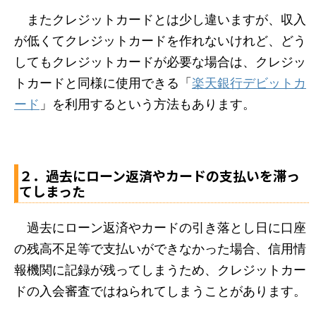
またクレジットカードとは少し違いますが、収入
が低くてクレジットカードを作れないけれど、どう
してもクレジットカードが必要な場合は、クレジッ
トカードと同様に使用できる「
楽天銀行デビットカ
ード
」を利用するという方法もあります。
２．過去にローン返済やカードの支払いを滞っ
てしまった
過去にローン返済やカードの引き落とし日に口座
の残高不足等で支払いができなかった場合、信用情
報機関に記録が残ってしまうため、クレジットカー
ドの入会審査ではねられてしまうことがあります。