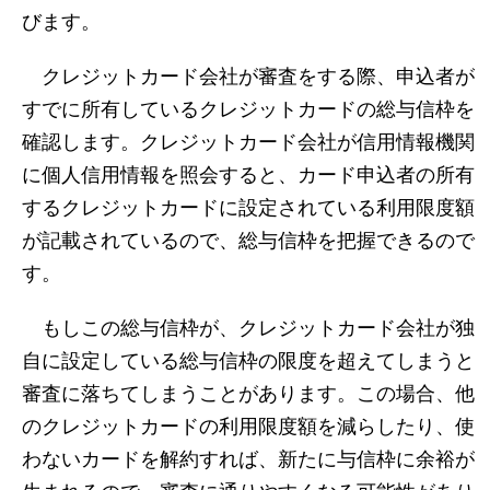
びます。
クレジットカード会社が審査をする際、申込者が
すでに所有しているクレジットカードの総与信枠を
確認します。クレジットカード会社が信用情報機関
に個人信用情報を照会すると、カード申込者の所有
するクレジットカードに設定されている利用限度額
が記載されているので、総与信枠を把握できるので
す。
もしこの総与信枠が、クレジットカード会社が独
自に設定している総与信枠の限度を超えてしまうと
審査に落ちてしまうことがあります。この場合、他
のクレジットカードの利用限度額を減らしたり、使
わないカードを解約すれば、新たに与信枠に余裕が