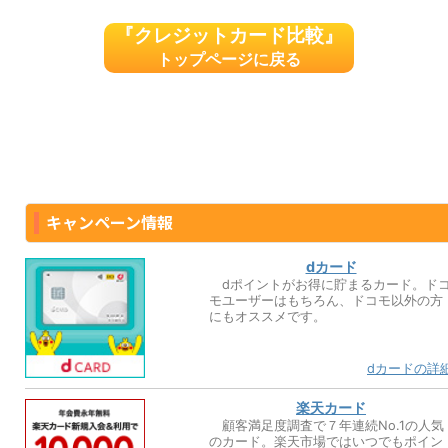
『クレジットカード比較』
トップページに戻る
キャンペーン情報
dカード
dポイントがお得に貯まるカード。ド
モユーザーはもちろん、ドコモ以外の方
にもオススメです。
dカードの詳
楽天カード
顧客満足度調査で７年連続No.1の人気
のカード。楽天市場ではいつでもポイン