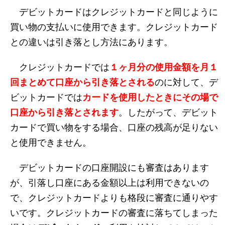
デビットカードはクレジットカードと同じように
買い物の支払いに使用できます。クレジットカード
との違いは引き落とし方法にあります。
クレジットカードでは
１ヶ月分の使用金額を月１
回まとめて口座から引き落とされる
のに対して、デ
ビットカードでは
カードを使用したときにその場で
口座から引き落とされます
。したがって、デビット
カードで買い物をする場合、口座の残高が足りない
と使用できません。
デビットカードの口座開設にも審査はあります
が、引落し口座にある金額以上は利用できないの
で、クレジットカードよりも格段に審査に通りやす
いです。クレジットカードの審査に落ちてしまった