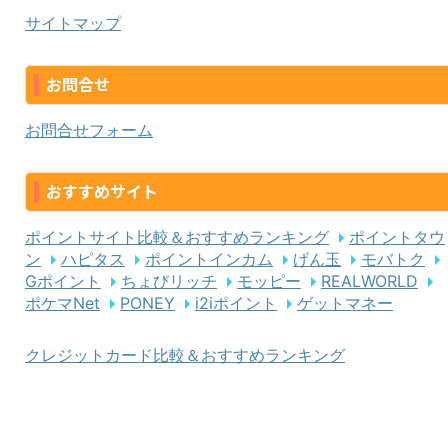
サイトマップ
お問合せ
お問合せフォーム
おすすめサイト
ポイントサイト比較＆おすすめランキング
ポイントタウ
ン
ハピタス
ポイントインカム
げん玉
モバトク
Gポイント
ちょびリッチ
モッピー
REALWORLD
ポケマNet
PONEY
i2iポイント
ゲットマネー
クレジットカード比較＆おすすめランキング