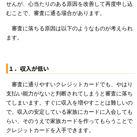
せんが、心当たりのある原因を改善して再度申し込
むことで、審査に通る場合があります。
審査に落ちる原因は以下のようなものが考えられ
ます。
１．収入が低い
審査に通りやすいクレジットカードでも、やはり
支払い能力がないと判断されてしまうと審査に落ち
てしまいます。すぐに収入を増やすことは難しいの
で、収入の安定している家族にカードに入会しても
らい、そのうえで家族カードを作ってもらうことで
クレジットカードを入手できます。