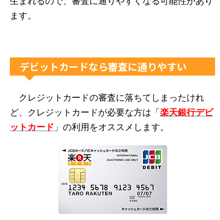
生まれるので、審査に通りやすくなる可能性があり
ます。
デビットカードなら審査に通りやすい
クレジットカードの審査に落ちてしまったけれ
ど、クレジットカードが必要な方は「
楽天銀行デビ
ットカード
」の利用をオススメします。