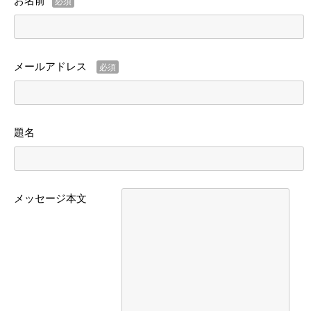
お名前
必須
メールアドレス
必須
題名
メッセージ本文