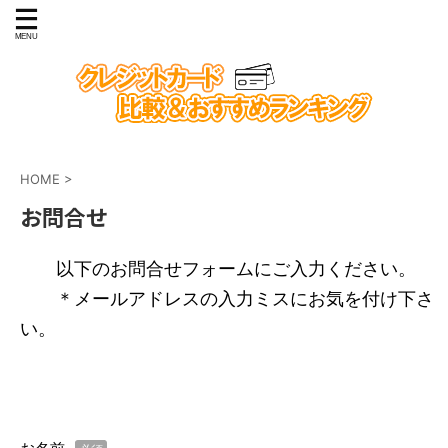
HOME
>
お問合せ
以下のお問合せフォームにご入力ください。
＊メールアドレスの入力ミスにお気を付け下さ
い。