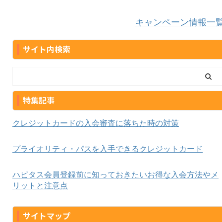
キャンペーン情報一
サイト内検索
特集記事
クレジットカードの入会審査に落ちた時の対策
プライオリティ・パスを入手できるクレジットカード
ハピタス会員登録前に知っておきたいお得な入会方法やメ
リットと注意点
サイトマップ