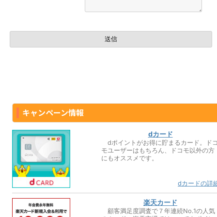
キャンペーン情報
dカード
dポイントがお得に貯まるカード。ド
モユーザーはもちろん、ドコモ以外の方
にもオススメです。
dカードの詳
楽天カード
顧客満足度調査で７年連続No.1の人気