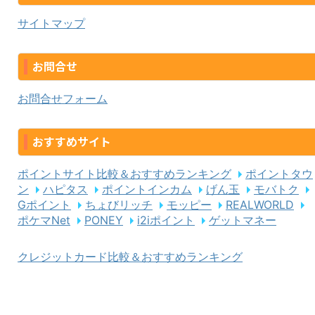
サイトマップ
お問合せ
お問合せフォーム
おすすめサイト
ポイントサイト比較＆おすすめランキング
ポイントタウ
ン
ハピタス
ポイントインカム
げん玉
モバトク
Gポイント
ちょびリッチ
モッピー
REALWORLD
ポケマNet
PONEY
i2iポイント
ゲットマネー
クレジットカード比較＆おすすめランキング