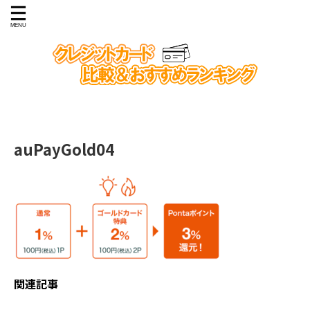
auPayGold04
関連記事