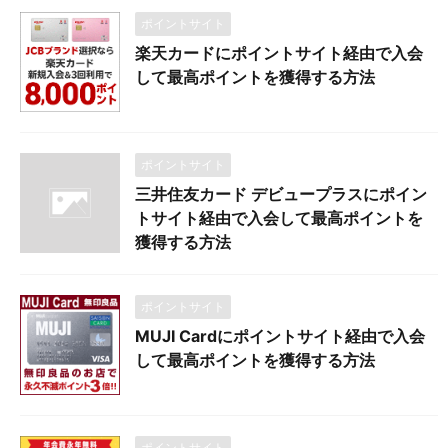
ポイントサイト
楽天カードにポイントサイト経由で入会
して最高ポイントを獲得する方法
ポイントサイト
三井住友カード デビュープラスにポイン
トサイト経由で入会して最高ポイントを
獲得する方法
ポイントサイト
MUJI Cardにポイントサイト経由で入会
して最高ポイントを獲得する方法
ポイントサイト