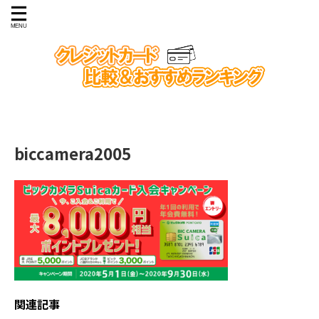
biccamera2005
関連記事