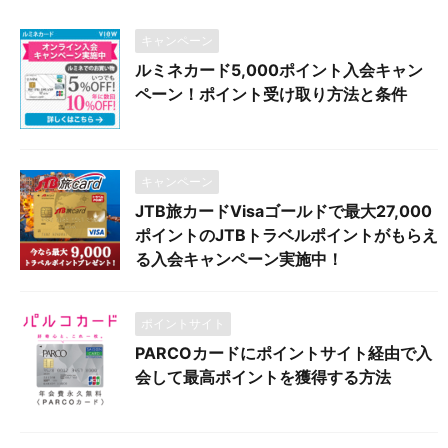
キャンペーン
ルミネカード5,000ポイント入会キャン
ペーン！ポイント受け取り方法と条件
キャンペーン
JTB旅カードVisaゴールドで最大27,000
ポイントのJTBトラベルポイントがもらえ
る入会キャンペーン実施中！
ポイントサイト
PARCOカードにポイントサイト経由で入
会して最高ポイントを獲得する方法