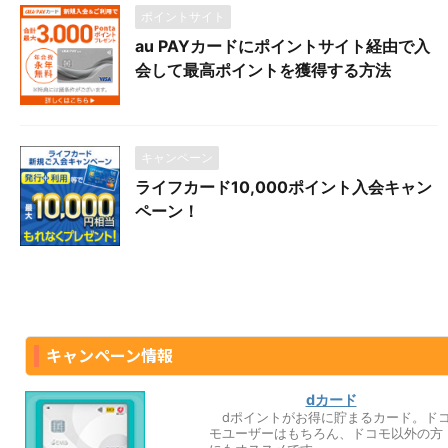
ポイントサイト
au PAYカードにポイントサイト経由で入
会して最高ポイントを獲得する方法
キャンペーン
ライフカード10,000ポイント入会キャン
ペーン！
キャンペーン情報
dカード
dポイントがお得に貯まるカード。ド
モユーザーはもちろん、ドコモ以外の方