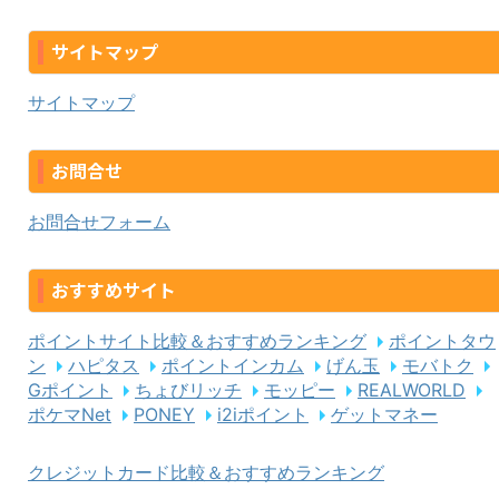
サイトマップ
サイトマップ
お問合せ
お問合せフォーム
おすすめサイト
ポイントサイト比較＆おすすめランキング
ポイントタウ
ン
ハピタス
ポイントインカム
げん玉
モバトク
Gポイント
ちょびリッチ
モッピー
REALWORLD
ポケマNet
PONEY
i2iポイント
ゲットマネー
クレジットカード比較＆おすすめランキング