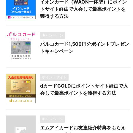
イオンカード（WAON一体型）にポイン
トサイト経由で入会して最高ポイントを
獲得する方法
キャンペーン
パルコカード1,500円分ポイントプレゼン
トキャンペーン
ポイントサイト
dカードGOLDにポイントサイト経由で入
会して最高ポイントを獲得する方法
キャンペーン
エムアイカードお友達紹介特典をもらえ