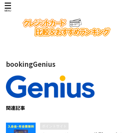
bookingGenius
関連記事
ポイントサイト