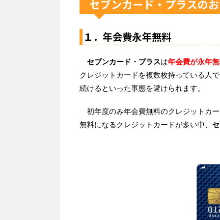
セブンカード・プラスのお
１．年会費永年無料
セブンカード・プラス
は
年会費が永年無
クレジットカードを複数枚持っている人で
続けるといった事態を避けられます。
初年度のみ年会費無料のクレジットカー
無料になるクレジットカードが多い中、
セ