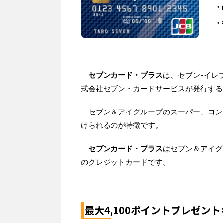
・
・
セブンカード・プラス
は、セブン-イレ
式会社セブン・カードサービスが発行する
セブン＆アイグループのスーパー、コン
けられるのが特徴です。
セブンカード・プラス
はセブン＆アイグ
のクレジットカードです。
最大4,100ポイントプレゼン