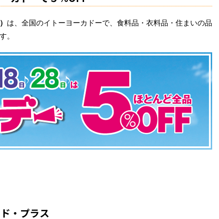
）
は、全国のイトーヨーカドーで、食料品・衣料品・住まいの品
す。
ード・プラス