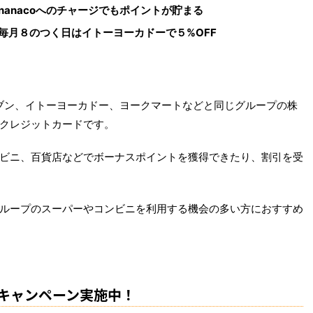
nanacoへのチャージでもポイントが貯まる
毎月８のつく日はイトーヨーカドーで５%OFF
ブン、イトーヨーカドー、ヨークマートなどと同じグループの株
クレジットカードです。
ビニ、百貨店などでボーナスポイントを獲得できたり、割引を受
ループのスーパーやコンビニを利用する機会の多い方におすすめ
トキャンペーン実施中！