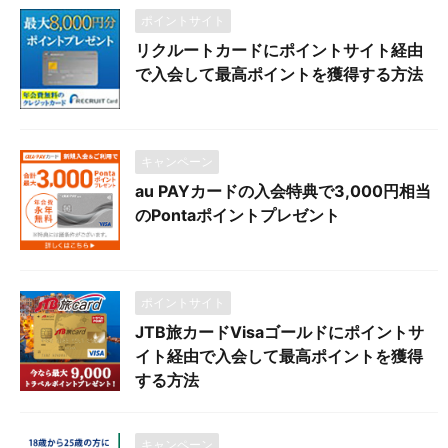
ポイントサイト
リクルートカードにポイントサイト経由
で入会して最高ポイントを獲得する方法
キャンペーン
au PAYカードの入会特典で3,000円相当
のPontaポイントプレゼント
ポイントサイト
JTB旅カードVisaゴールドにポイントサ
イト経由で入会して最高ポイントを獲得
する方法
キャンペーン