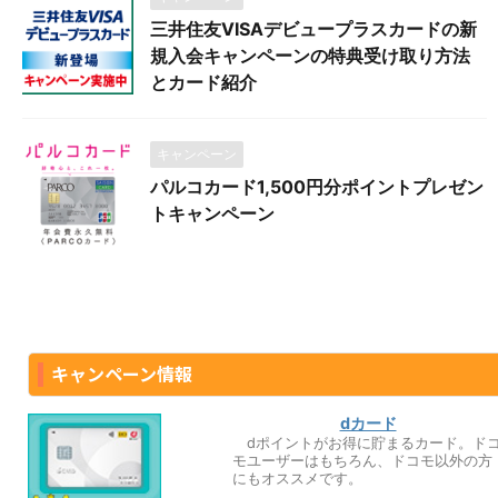
三井住友VISAデビュープラスカードの新
規入会キャンペーンの特典受け取り方法
とカード紹介
キャンペーン
パルコカード1,500円分ポイントプレゼン
トキャンペーン
キャンペーン情報
dカード
dポイントがお得に貯まるカード。ド
モユーザーはもちろん、ドコモ以外の方
にもオススメです。