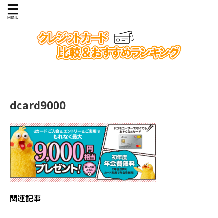
dcard9000
関連記事