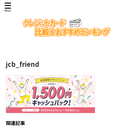
jcb_friend
関連記事