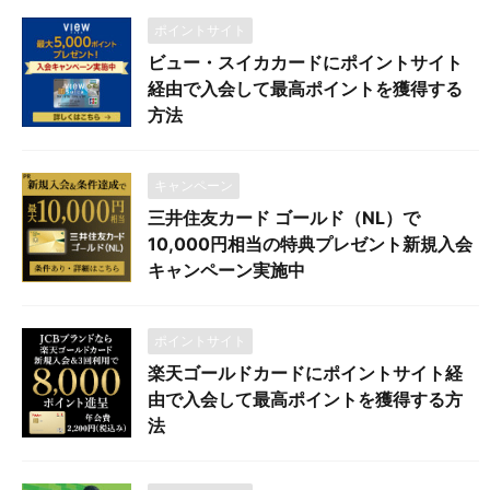
ポイントサイト
ビュー・スイカカードにポイントサイト
経由で入会して最高ポイントを獲得する
方法
キャンペーン
三井住友カード ゴールド（NL）で
10,000円相当の特典プレゼント新規入会
キャンペーン実施中
ポイントサイト
楽天ゴールドカードにポイントサイト経
由で入会して最高ポイントを獲得する方
法