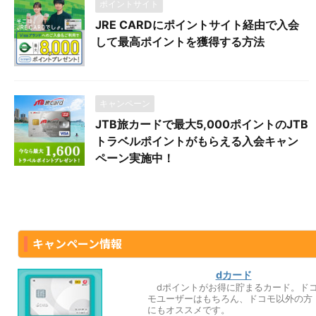
ポイントサイト
JRE CARDにポイントサイト経由で入会
して最高ポイントを獲得する方法
キャンペーン
JTB旅カードで最大5,000ポイントのJTB
トラベルポイントがもらえる入会キャン
ペーン実施中！
キャンペーン情報
dカード
dポイントがお得に貯まるカード。ド
モユーザーはもちろん、ドコモ以外の方
にもオススメです。