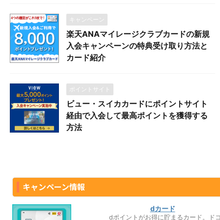
キャンペーン
楽天ANAマイレージクラブカードの新規
入会キャンペーンの特典受け取り方法と
カード紹介
ポイントサイト
ビュー・スイカカードにポイントサイト
経由で入会して最高ポイントを獲得する
方法
キャンペーン情報
dカード
dポイントがお得に貯まるカード。ド