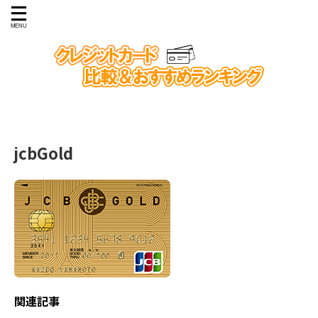
jcbGold
関連記事