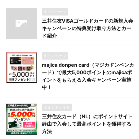
キャンペーン
三井住友VISAゴールドカードの新規入会
キャンペーンの特典受け取り方法とカー
ド紹介
キャンペーン
majica donpen card（マジカドンペンカ
ード）で最大5,000ポイントのmajicaポ
イントをもらえる入会キャンペーン実施
中！
ポイントサイト
三井住友カード（NL）にポイントサイト
経由で入会して最高ポイントを獲得する
方法