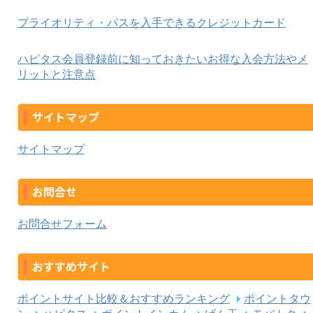
プライオリティ・パスを入手できるクレジットカード
ハピタス会員登録前に知っておきたいお得な入会方法やメ
リットと注意点
サイトマップ
サイトマップ
お問合せ
お問合せフォーム
おすすめサイト
ポイントサイト比較＆おすすめランキング
ポイントタウ