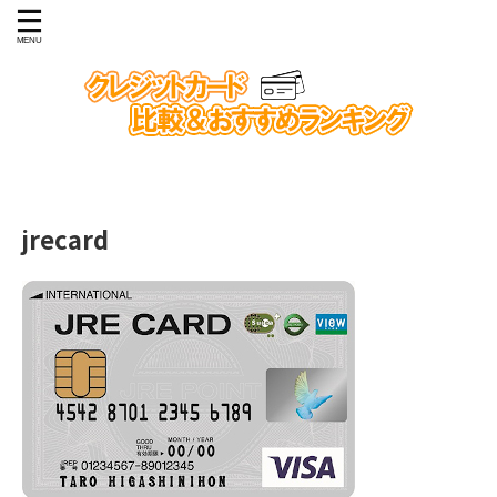
jrecard