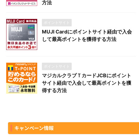
方法
ポイントサイト
MUJI Cardにポイントサイト経由で入会
して最高ポイントを獲得する方法
ポイントサイト
マジカルクラブＴカードJCBにポイント
サイト経由で入会して最高ポイントを獲
得する方法
キャンペーン情報