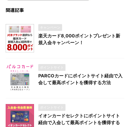
関連記事
キャンペーン
楽天カード8,000ポイントプレゼント新
規入会キャンペーン！
ポイントサイト
PARCOカードにポイントサイト経由で入
会して最高ポイントを獲得する方法
ポイントサイト
イオンカードセレクトにポイントサイト
経由で入会して最高ポイントを獲得する