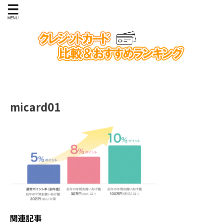
micard01
関連記事