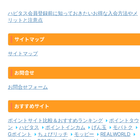
ハピタス会員登録前に知っておきたいお得な入会方法やメ
リットと注意点
サイトマップ
サイトマップ
お問合せ
お問合せフォーム
おすすめサイト
ポイントサイト比較＆おすすめランキング
ポイントタウ
ン
ハピタス
ポイントインカム
げん玉
モバトク
Gポイント
ちょびリッチ
モッピー
REALWORLD