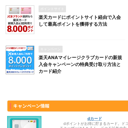
ポイントサイト
楽天カードにポイントサイト経由で入会
して最高ポイントを獲得する方法
キャンペーン
楽天ANAマイレージクラブカードの新規
入会キャンペーンの特典受け取り方法と
カード紹介
キャンペーン情報
dカード
dポイントがお得に貯まるカード。ド