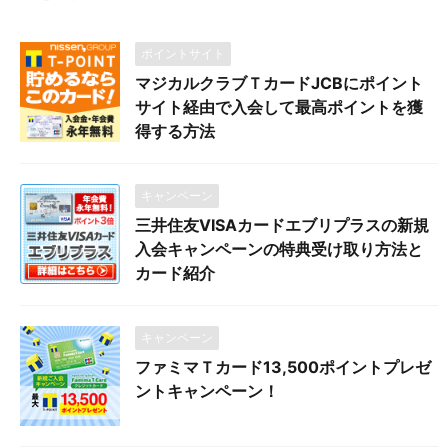
ポイントサイト
マジカルクラブＴカードJCBにポイント
サイト経由で入会して最高ポイントを獲
得する方法
キャンペーン
三井住友VISAカードエブリプラスの新規
入会キャンペーンの特典受け取り方法と
カード紹介
キャンペーン
ファミマＴカード13,500ポイントプレゼ
ントキャンペーン！