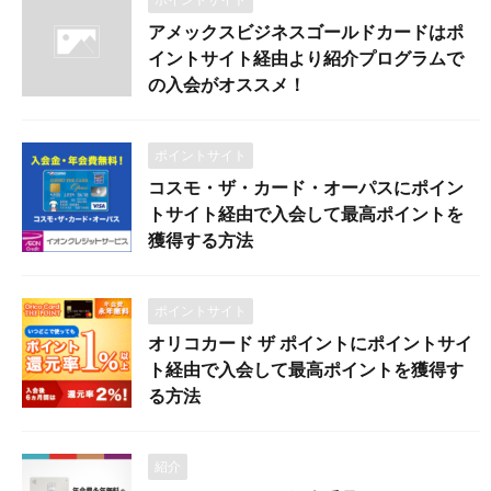
アメックスビジネスゴールドカードはポ
イントサイト経由より紹介プログラムで
の入会がオススメ！
ポイントサイト
コスモ・ザ・カード・オーパスにポイン
トサイト経由で入会して最高ポイントを
獲得する方法
ポイントサイト
オリコカード ザ ポイントにポイントサイ
ト経由で入会して最高ポイントを獲得す
る方法
紹介