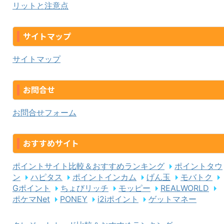
リットと注意点
サイトマップ
サイトマップ
お問合せ
お問合せフォーム
おすすめサイト
ポイントサイト比較＆おすすめランキング
ポイントタウ
ン
ハピタス
ポイントインカム
げん玉
モバトク
Gポイント
ちょびリッチ
モッピー
REALWORLD
ポケマNet
PONEY
i2iポイント
ゲットマネー