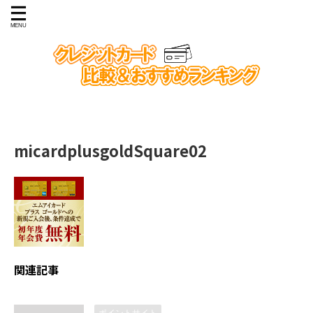
micardplusgoldSquare02
関連記事
ポイントサイト