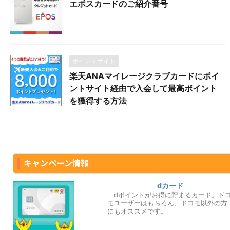
エポスカードのご紹介番号
ポイントサイト
楽天ANAマイレージクラブカードにポイ
ントサイト経由で入会して最高ポイント
を獲得する方法
キャンペーン情報
dカード
dポイントがお得に貯まるカード。ド
モユーザーはもちろん、ドコモ以外の方
にもオススメです。