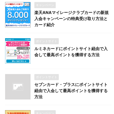
キャンペーン
楽天ANAマイレージクラブカードの新規
入会キャンペーンの特典受け取り方法と
カード紹介
ポイントサイト
ルミネカードにポイントサイト経由で入
会して最高ポイントを獲得する方法
ポイントサイト
セブンカード・プラスにポイントサイト
経由で入会して最高ポイントを獲得する
方法
キャンペーン