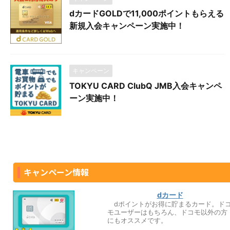
dカードGOLDで11,000ポイントもらえる
新規入会キャンペーン実施中！
キャンペーン
TOKYU CARD ClubQ JMB入会キャンペ
ーン実施中！
キャンペーン情報
dカード
dポイントがお得に貯まるカード。ド
モユーザーはもちろん、ドコモ以外の方
にもオススメです。