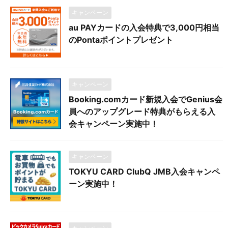
キャンペーン
au PAYカードの入会特典で3,000円相当
のPontaポイントプレゼント
キャンペーン
Booking.comカード新規入会でGenius会
員へのアップグレード特典がもらえる入
会キャンペーン実施中！
キャンペーン
TOKYU CARD ClubQ JMB入会キャンペ
ーン実施中！