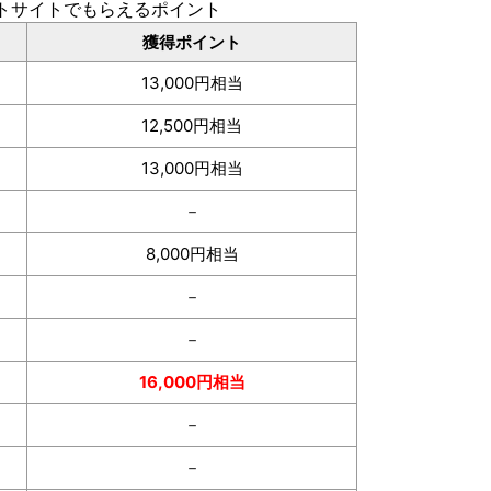
トサイトでもらえるポイント
獲得ポイント
13,000円相当
12,500円相当
13,000円相当
－
8,000円相当
－
－
16,000円相当
－
－