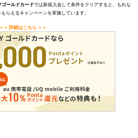
PAYゴールドカード
では新規入会して条件をクリアすると、もれな
をもらえるキャンペーンを実施しています。
＜＜ 詳細はこちら ＞＞