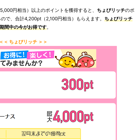
（5,000円相当）以上のポイントを獲得すると、
ちょびリッチ
のポ
るので、合計4,200pt（2,100円相当）もらえます。
ちょびリッチ
期間中の今がお得です
。
＜＜ ちょびリッチ ＞＞