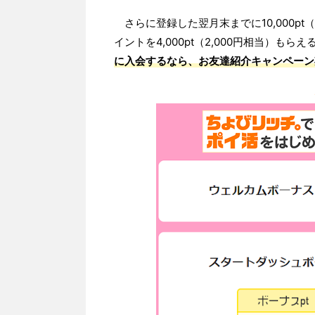
さらに登録した翌月末までに10,000pt
イントを4,000pt（2,000円相当）もらえ
に入会するなら、お友達紹介キャンペーン