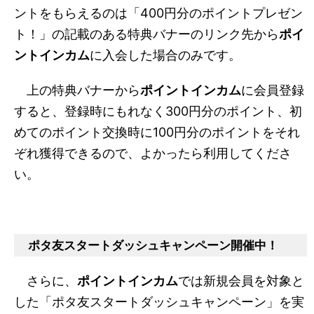
ントをもらえるのは「400円分のポイントプレゼン
ト！」の記載のある特典バナーのリンク先から
ポイ
ントインカム
に入会した場合のみです。
上の特典バナーから
ポイントインカム
に会員登録
すると、登録時にもれなく300円分のポイント、初
めてのポイント交換時に100円分のポイントをそれ
ぞれ獲得できるので、よかったら利用してくださ
い。
ポタ友スタートダッシュキャンペーン開催中！
さらに、
ポイントインカム
では新規会員を対象と
した「ポタ友スタートダッシュキャンペーン」を実