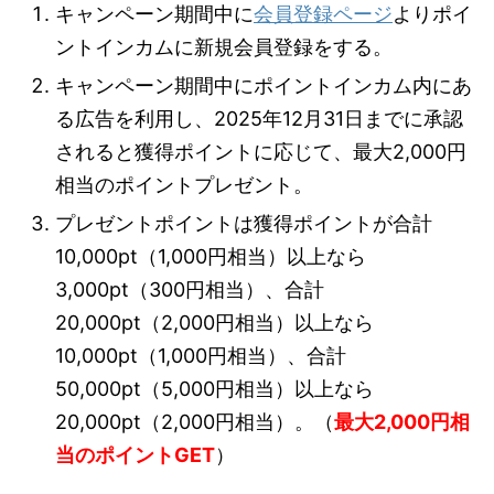
キャンペーン期間中に
会員登録ページ
よりポイ
ントインカムに新規会員登録をする。
キャンペーン期間中にポイントインカム内にあ
る広告を利用し、2025年12月31日までに承認
されると獲得ポイントに応じて、最大2,000円
相当のポイントプレゼント。
プレゼントポイントは獲得ポイントが合計
10,000pt（1,000円相当）以上なら
3,000pt（300円相当）、合計
20,000pt（2,000円相当）以上なら
10,000pt（1,000円相当）、合計
50,000pt（5,000円相当）以上なら
20,000pt（2,000円相当）。（
最大2,000円相
当のポイントGET
）