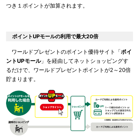
つき１ポイントが加算されます。
ポイントUPモールの利用で最大20倍
ワールドプレゼントのポイント優待サイト「
ポイ
ントUPモール
」を経由してネットショッピングす
るだけで、ワールドプレゼントポイントが2～20倍
貯まります。