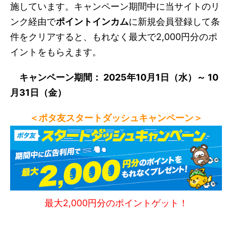
施しています。キャンペーン期間中に当サイトのリ
ンク経由で
ポイントインカム
に新規会員登録して条
件をクリアすると、もれなく最大で2,000円分のポ
イントをもらえます。
キャンペーン期間： 2025年10月1日（水）～ 10
月31日（金）
＜ポタ友スタートダッシュキャンペーン＞
最大2,000円分のポイントゲット！