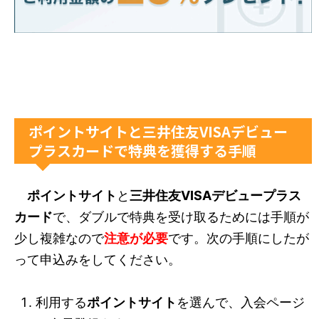
ポイントサイトと三井住友VISAデビュー
プラスカードで特典を獲得する手順
ポイントサイト
と
三井住友VISAデビュープラス
カード
で、ダブルで特典を受け取るためには手順が
少し複雑なので
注意が必要
です。次の手順にしたが
って申込みをしてください。
利用する
ポイントサイト
を選んで、入会ページ