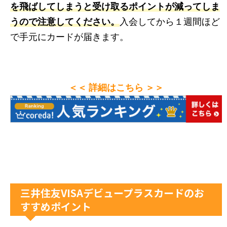
を飛ばしてしまうと受け取るポイントが減ってしま
うので注意してください。
入会してから１週間ほど
で手元にカードが届きます。
＜＜ 詳細はこちら ＞＞
三井住友VISAデビュープラスカードのお
すすめポイント