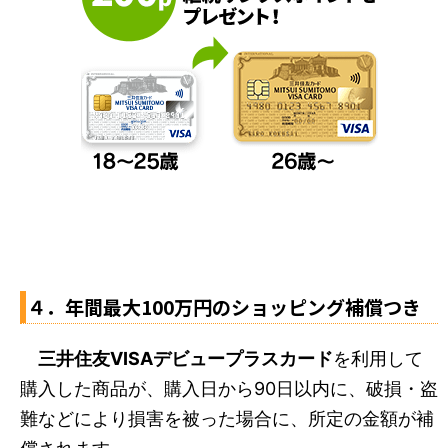
４．年間最大100万円のショッピング補償つき
三井住友VISAデビュープラスカード
を利用して
購入した商品が、購入日から90日以内に、破損・盗
難などにより損害を被った場合に、所定の金額が補