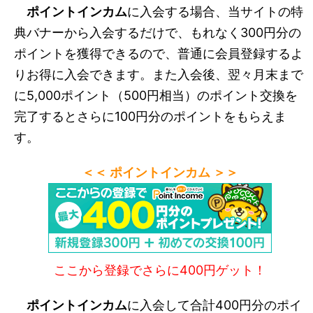
ポイントインカム
に入会する場合、当サイトの特
典バナーから入会するだけで、もれなく300円分の
ポイントを獲得できるので、普通に会員登録するよ
りお得に入会できます。また入会後、翌々月末まで
に5,000ポイント（500円相当）のポイント交換を
完了するとさらに100円分のポイントをもらえま
す。
＜＜ ポイントインカム ＞＞
ここから登録でさらに400円ゲット！
ポイントインカム
に入会して合計400円分のポイ