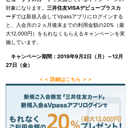
対象になります。
三井住友VISAデビュープラスカ
ード
では新規入会してVpassアプリにログインする
と、入会月の２ヵ月後末までの利用金額の20%（最
大12,000円）をもれなくもらえるキャンペーンを実
施しています。
キャンペーン期間：2019年9月2日（月）～12月
27日（金）
＜＜ 詳細はこちら ＞＞