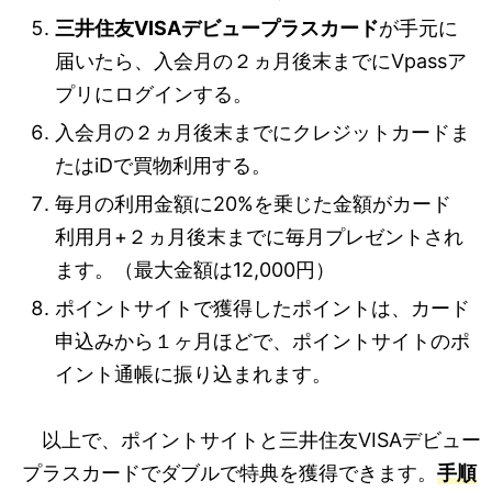
三井住友VISAデビュープラスカード
が手元に
届いたら、入会月の２ヵ月後末までにVpassア
プリにログインする。
入会月の２ヵ月後末までにクレジットカードま
たはiDで買物利用する。
毎月の利用金額に20%を乗じた金額がカード
利用月+２ヵ月後末までに毎月プレゼントされ
ます。（最大金額は12,000円）
ポイントサイトで獲得したポイントは、カード
申込みから１ヶ月ほどで、ポイントサイトのポ
イント通帳に振り込まれます。
以上で、ポイントサイトと三井住友VISAデビュー
プラスカードでダブルで特典を獲得できます。
手順