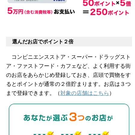
選んだお店でポイント２倍
コンビニエンスストア・スーパー・ドラッグスト
ア・ファストフード・カフェなど、よく利用する街
のお店をあらかじめ登録しておき、店頭で買物をす
るとポイントが通常の２倍貯まります。お店は３つ
まで登録できます。（
対象の店舗はこちら
）