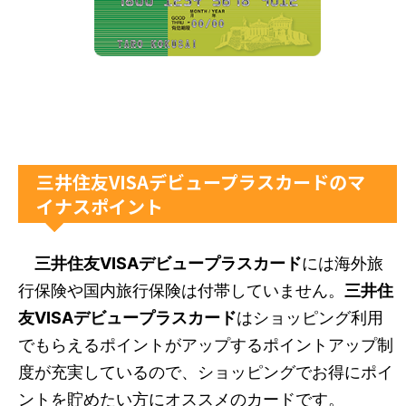
三井住友VISAデビュープラスカードのマ
イナスポイント
三井住友VISAデビュープラスカード
には海外旅
行保険や国内旅行保険は付帯していません。
三井住
友VISAデビュープラスカード
はショッピング利用
でもらえるポイントがアップするポイントアップ制
度が充実しているので、ショッピングでお得にポイ
ントを貯めたい方にオススメのカードです。