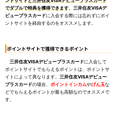
ントサイトと三井住友VISAデビュープラスカード
でダブルで特典を獲得できます
。
三井住友VISAデ
ビュープラスカード
に入会する際には忘れずにポイ
ントサイトを経由するのをオススメします。
ポイントサイトで獲得できるポイント
三井住友VISAデビュープラスカード
に入会して
ポイントサイトでもらえるポイントは、ポイントサ
イトによって異なります。
三井住友VISAデビュー
プラスカード
の場合、
ポイントインカム
や
げん玉
な
どでもらえるポイントが最も高額なのでオススメで
す。