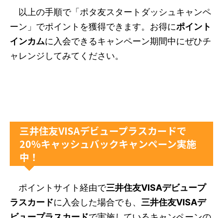
以上の手順で「ポタ友スタートダッシュキャンペ
ーン」でポイントを獲得できます。お得に
ポイント
インカム
に入会できるキャンペーン期間中にぜひチ
ャレンジしてみてください。
三井住友VISAデビュープラスカードで
20％キャッシュバックキャンペーン実施
中！
ポイントサイト経由で
三井住友VISAデビュープ
ラスカード
に入会した場合でも、
三井住友VISAデ
ビュープラスカード
で実施しているキャンペーンの