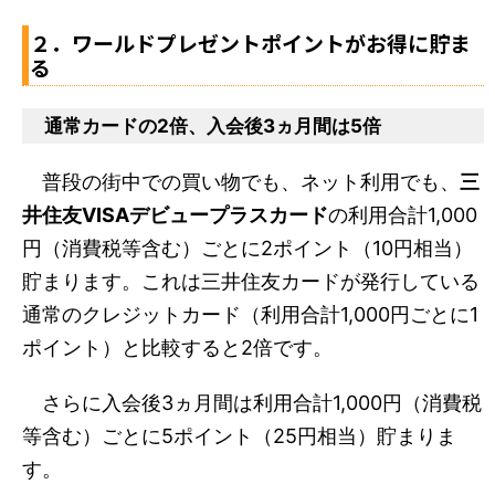
２．ワールドプレゼントポイントがお得に貯ま
る
通常カードの2倍、入会後3ヵ月間は5倍
普段の街中での買い物でも、ネット利用でも、
三
井住友VISAデビュープラスカード
の利用合計1,000
円（消費税等含む）ごとに2ポイント（10円相当）
貯まります。これは三井住友カードが発行している
通常のクレジットカード（利用合計1,000円ごとに1
ポイント）と比較すると2倍です。
さらに入会後3ヵ月間は利用合計1,000円（消費税
等含む）ごとに5ポイント（25円相当）貯まりま
す。