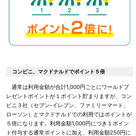
コンビニ、マクドナルドでポイント５倍
通常は利用金額が合計1,000円ごとにワールドプ
レゼントポイントが１ポイント貯まりますが、コン
ビニ３社（セブン-イレブン、ファミリーマート、
ローソン）とマクドナルドでの利用ではポイントが
５倍になります。利用金額1,000円につき１ポイン
ト付与する通常ポイントに加え、利用金額250円に