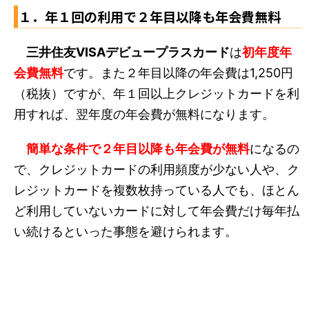
１．年１回の利用で２年目以降も年会費無料
三井住友VISAデビュープラスカード
は
初年度年
会費無料
です。また２年目以降の年会費は1,250円
（税抜）ですが、年１回以上クレジットカードを利
用すれば、翌年度の年会費が無料になります。
簡単な条件で２年目以降も年会費が無料
になるの
で、クレジットカードの利用頻度が少ない人や、ク
レジットカードを複数枚持っている人でも、ほとん
ど利用していないカードに対して年会費だけ毎年払
い続けるといった事態を避けられます。