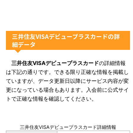
三井住友VISAデビュープラスカードの詳
細データ
三井住友VISAデビュープラスカード
の詳細情報
は下記の通りです。できる限り正確な情報を掲載し
ていますが、データ更新日以降にサービス内容が変
更になっている場合もあります。入会前に公式サイ
トで正確な情報を確認してください。
三井住友VISAデビュープラスカード詳細情報