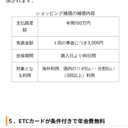
償されます。
ショッピング補償の補償内容
支払限度
年間100万円
額
免責金額
１回の事故につき3,000円
担保期間
購入日より90日間
対象とな
海外利用、国内のリボ払い・分割払い
る利用
（3回以上）利用
５．ETCカードが条件付きで年会費無料