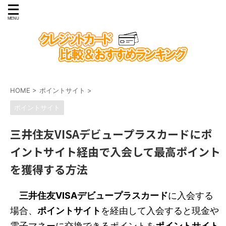
HOME
>
ポイントサイト
>
ポイントサイト
三井住友VISAデビュープラスカードにポ
イントサイト経由で入会して最高ポイント
を獲得する方法
三井住友VISAデビュープラスカード
に入会する
場合、
ポイントサイト
を経由して入会すると現金や
電子マネーに交換できるポイントを
ポイントサイト