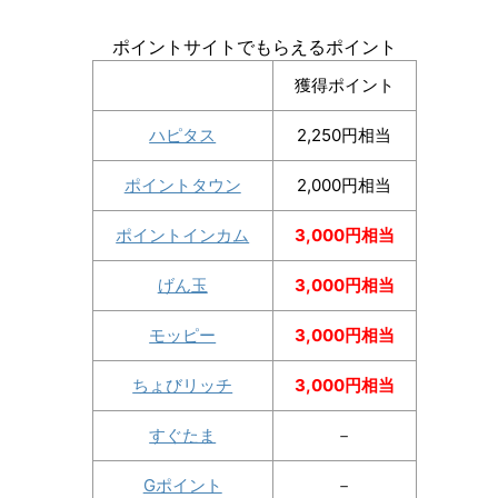
ポイントサイトでもらえるポイント
獲得ポイント
ハピタス
2,250円相当
ポイントタウン
2,000円相当
ポイントインカム
3,000円相当
げん玉
3,000円相当
モッピー
3,000円相当
ちょびリッチ
3,000円相当
すぐたま
－
Gポイント
－