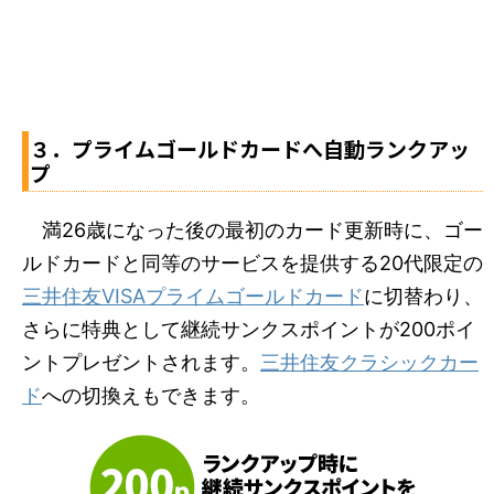
３．プライムゴールドカードへ自動ランクアッ
プ
満26歳になった後の最初のカード更新時に、ゴー
ルドカードと同等のサービスを提供する20代限定の
三井住友VISAプライムゴールドカード
に切替わり、
さらに特典として継続サンクスポイントが200ポイ
ントプレゼントされます。
三井住友クラシックカー
ド
への切換えもできます。