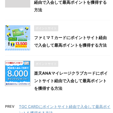
経由で入会して最高ポイントを獲得する
方法
ポイントサイト
ファミマＴカードにポイントサイト経由
で入会して最高ポイントを獲得する方法
ポイントサイト
楽天ANAマイレージクラブカードにポイ
ントサイト経由で入会して最高ポイント
を獲得する方法
PREV
TGC CARDにポイントサイト経由で入会して最高ポイ
ントを獲得する方法