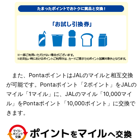
また、PontaポイントはJALのマイルと相互交換
が可能です。Pontaポイント「2ポイント」をJALの
マイル「1マイル」に、JALのマイル「10,000マイ
ル」をPontaポイント「10,000ポイント」に交換で
きます。