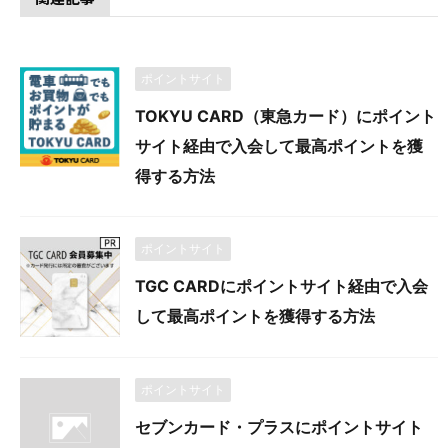
ポイントサイト
TOKYU CARD（東急カード）にポイント
サイト経由で入会して最高ポイントを獲
得する方法
ポイントサイト
TGC CARDにポイントサイト経由で入会
して最高ポイントを獲得する方法
ポイントサイト
セブンカード・プラスにポイントサイト