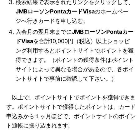
検索結果で表示されたリンクをクリックして、
JMBローソンPontaカードVisa
のホームペー
ジへ行きカードを申し込む。
入会月の翌月末までに
JMBローソンPontaカー
ドVisa
を合計10,000円（税込）以上ショッピ
ング利用するとポイントサイトでポイントを獲
得できます。（ポイントの獲得条件はポイント
サイトによって異なる場合があるので、各ポイ
ントサイトで事前に確認して下さい。）
以上で、ポイントサイトでポイントを獲得できま
す。ポイントサイトで獲得したポイントは、カード
申込みから１ヶ月ほどで、ポイントサイトのポイン
ト通帳に振り込まれます。