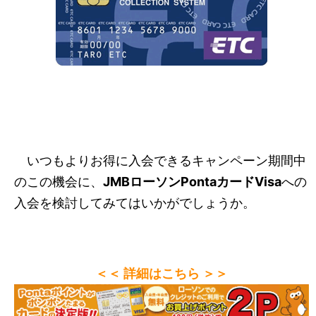
いつもよりお得に入会できるキャンペーン期間中
のこの機会に、
JMBローソンPontaカードVisa
への
入会を検討してみてはいかがでしょうか。
＜＜ 詳細はこちら ＞＞