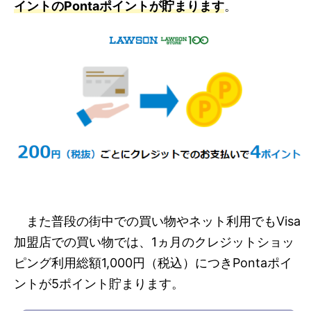
イントのPontaポイントが貯まります
。
また普段の街中での買い物やネット利用でもVisa
加盟店での買い物では、1ヵ月のクレジットショッ
ピング利用総額1,000円（税込）につきPontaポイ
ントが5ポイント貯まります。