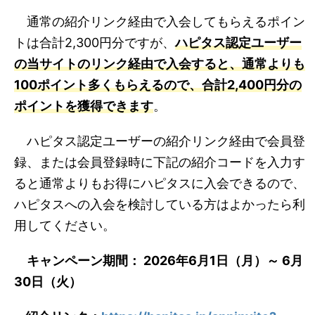
通常の紹介リンク経由で入会してもらえるポイン
トは合計2,300円分ですが、
ハピタス認定ユーザー
の当サイトのリンク経由で入会すると、通常よりも
100ポイント多くもらえるので、合計2,400円分の
ポイントを獲得できます
。
ハピタス認定ユーザーの紹介リンク経由で会員登
録、または会員登録時に下記の紹介コードを入力す
ると通常よりもお得にハピタスに入会できるので、
ハピタスへの入会を検討している方はよかったら利
用してください。
キャンペーン期間： 2026年6月1日（月）～ 6月
30日（火）