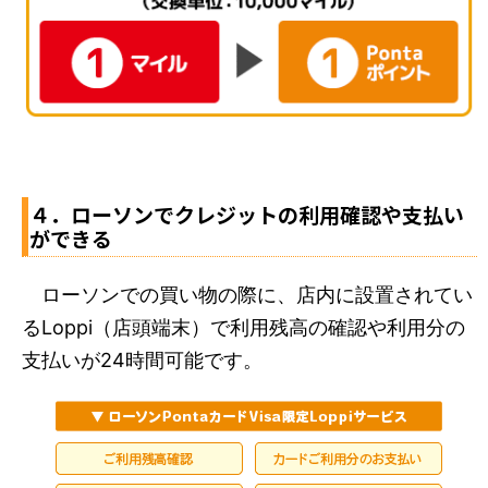
４．ローソンでクレジットの利用確認や支払い
ができる
ローソンでの買い物の際に、店内に設置されてい
るLoppi（店頭端末）で利用残高の確認や利用分の
支払いが24時間可能です。