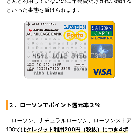
とんど利用していないのに年会費だけ支払い続ける
といった事態を避けられます。
２．ローソンでポイント還元率２％
ローソン、ナチュラルローソン、ローソンストア
100では
クレジット利用200円（税抜）につき4ポ