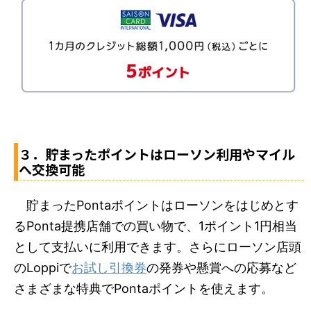
３．貯まったポイントはローソン利用やマイル
へ交換可能
貯まったPontaポイントはローソンをはじめとす
るPonta提携店舗での買い物で、1ポイント1円相当
として支払いに利用できます。さらにローソン店頭
のLoppiで
お試し引換券
の発券や懸賞への応募など
さまざまな特典でPontaポイントを使えます。