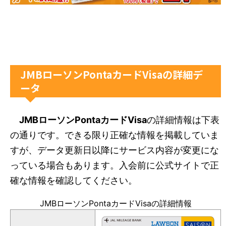
JMBローソンPontaカードVisaの詳細デ
ータ
JMBローソンPontaカードVisa
の詳細情報は下表
の通りです。できる限り正確な情報を掲載していま
すが、データ更新日以降にサービス内容が変更にな
っている場合もあります。入会前に公式サイトで正
確な情報を確認してください。
JMBローソンPontaカードVisaの詳細情報