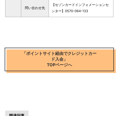
【セゾンカードインフォメーションセ
問い合わせ先
ンター】0570-064-133
「ポイントサイト経由でクレジットカー
ド入会」
TOPページへ
関連記事