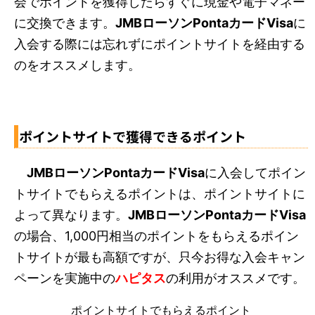
会でポイントを獲得したらすぐに現金や電子マネー
に交換できます。
JMBローソンPontaカードVisa
に
入会する際には忘れずにポイントサイトを経由する
のをオススメします。
ポイントサイトで獲得できるポイント
JMBローソンPontaカードVisa
に入会してポイン
トサイトでもらえるポイントは、ポイントサイトに
よって異なります。
JMBローソンPontaカードVisa
の場合、1,000円相当のポイントをもらえるポイン
トサイトが最も高額ですが、只今お得な入会キャン
ペーンを実施中の
ハピタス
の利用がオススメです。
ポイントサイトでもらえるポイント