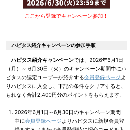
ここから登録でキャンペーン参加！
ハピタス紹介キャンペーンの参加手順
ハピタス紹介キャンペーン
では、2026年6月1日
（月）～ 6月30日（火）のキャンペーン期間中にハ
ピタスの認定ユーザーが紹介する
会員登録ページ
よ
りハピタスに入会し、下記の条件をクリアすると、
もれなく合計2,400円分のポイントをもらえます。
2026年6月1日～6月30日のキャンペーン期間
中に
会員登録ページ
よりハピタスに新規会員登
録をする（または会員登録時に紹介コードを入