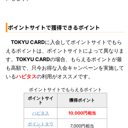
ポイントサイトで獲得できるポイント
TOKYU CARD
に入会してポイントサイトでもら
えるポイントは、ポイントサイトによって異なりま
す。
TOKYU CARD
の場合、もらえるポイントが最
も高額で、只今お得な入会キャンペーンを実施して
いる
ハピタス
の利用がオススメです。
ポイントサイトでもらえるポイント
ポイントサイ
獲得ポイント
ト
ハピタス
10,000円相当
ポイントタウ
7,000円相当