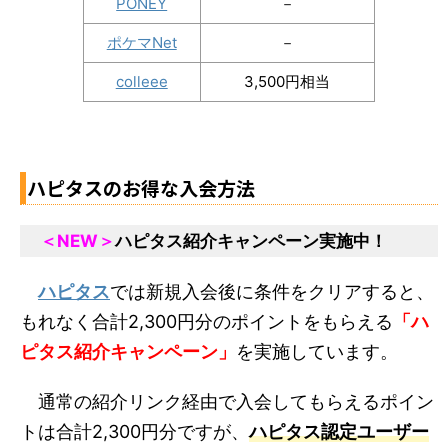
PONEY
－
ポケマNet
－
colleee
3,500円相当
ハピタスのお得な入会方法
＜NEW＞
ハピタス紹介キャンペーン実施中！
ハピタス
では新規入会後に条件をクリアすると、
もれなく合計2,300円分のポイントをもらえる
「ハ
ピタス紹介キャンペーン」
を実施しています。
通常の紹介リンク経由で入会してもらえるポイン
トは合計2,300円分ですが、
ハピタス認定ユーザー