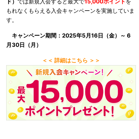
ド）
では新規入会すると最大で
15
,000ポイント
を
もれなくもらえる入会キャンペーンを実施していま
す。
キャンペーン期間：2025年5月16日（金）～ 6
月30日（月）
＜＜ 詳細はこちら ＞＞