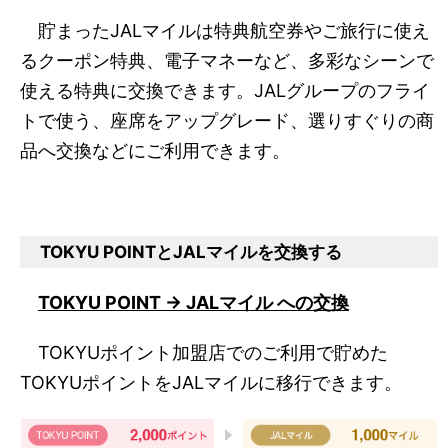
貯まったJALマイルは特典航空券やご旅行に使え
るクーポン特典、電子マネーなど、多彩なシーンで
使える特典に交換できます。JALグループのフライ
トで使う、座席をアップグレード、選りすぐりの商
品へ交換などにご利用できます。
TOKYU POINTとJALマイルを交換する
TOKYU POINT → JALマイル への交換
TOKYUポイント加盟店でのご利用で貯めた
TOKYUポイントをJALマイルに移行できます。