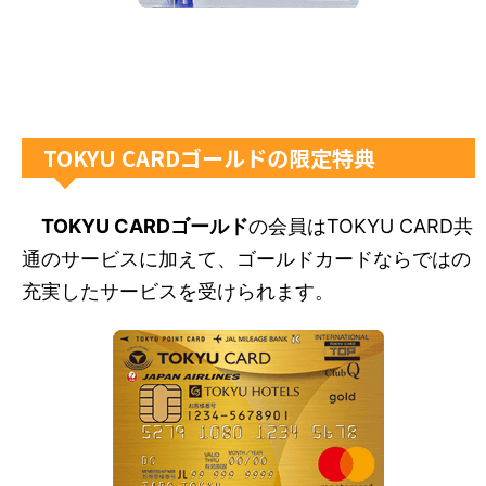
TOKYU CARDゴールドの限定特典
TOKYU CARDゴールド
の会員はTOKYU CARD共
通のサービスに加えて、ゴールドカードならではの
充実したサービスを受けられます。