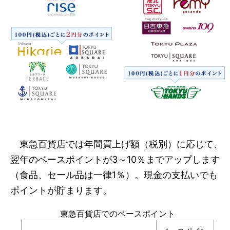
東急百貨店では年間買上げ額（税別）に応じて、
翌年のベースポイントが3～10％までアップします
（食品、セール品は一律1％）。現金の支払いでも
ポイントが貯まります。
東急百貨店でのベースポイント