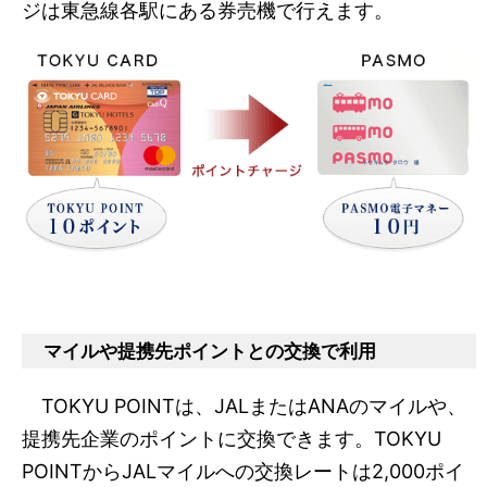
ジは東急線各駅にある券売機で行えます。
マイルや提携先ポイントとの交換で利用
TOKYU POINTは、JALまたはANAのマイルや、
提携先企業のポイントに交換できます。TOKYU
POINTからJALマイルへの交換レートは2,000ポイ