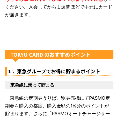
ください。入会してから１週間ほどで手元にカード
が届きます。
TOKYU CARD のおすすめポイント
１．東急グループでお得に貯まるポイント
東急線に乗って貯まる
東急線の定期券うりば、駅券売機にてPASMO定
期券を購入の都度、購入金額の1%分のポイントが
貯まります。さらに「PASMOオートチャージサー