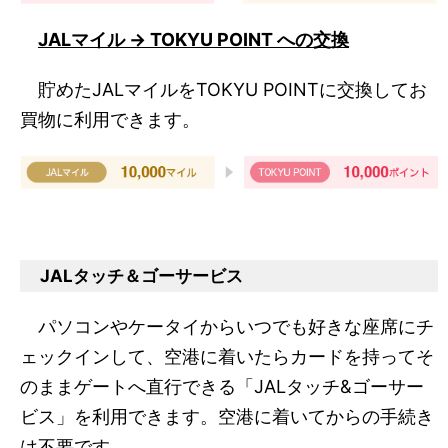
JALマイル → TOKYU POINT への交換
貯めたJALマイルをTOKYU POINTに交換してお
買物に利用できます。
JALタッチ＆ゴーサービス
パソコンやケータイからいつでも好きな座席にチ
ェックインして、空港に着いたらカードを持ってそ
のままゲートへ直行できる「JALタッチ&ゴーサー
ビス」を利用できます。空港に着いてからの手続き
は不要です。