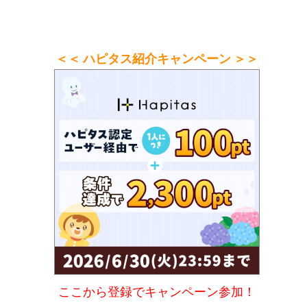
＜＜ ハピタス紹介キャンペーン ＞＞
ここから登録でキャンペーン参加！