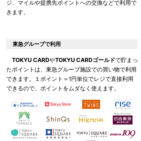
ジ、マイルや提携先ポイントへの交換などで利用で
きます。
東急グループで利用
TOKYU CARD
や
TOKYU CARDゴールド
で貯まっ
たポイントは、東急グループ施設での買い物で利用
できます。１ポイント＝1円単位でレジで直接利用
できるので、ポイントをムダなく使えます。