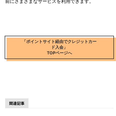
前にさまざまなサービスを利用できます。
「ポイントサイト経由でクレジットカー
ド入会」
TOPページへ
関連記事