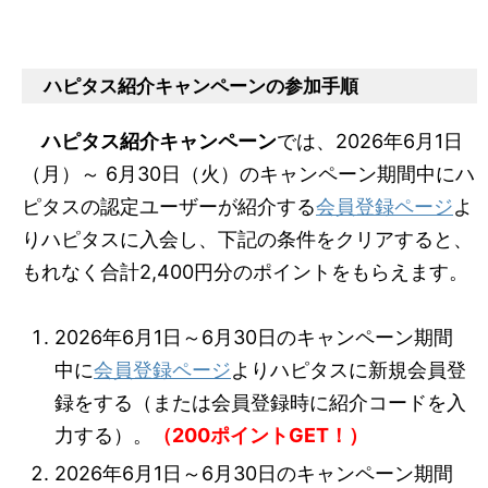
ハピタス紹介キャンペーンの参加手順
ハピタス紹介キャンペーン
では、2026年6月1日
（月）～ 6月30日（火）のキャンペーン期間中にハ
ピタスの認定ユーザーが紹介する
会員登録ページ
よ
りハピタスに入会し、下記の条件をクリアすると、
もれなく合計2,400円分のポイントをもらえます。
2026年6月1日～6月30日のキャンペーン期間
中に
会員登録ページ
よりハピタスに新規会員登
録をする（または会員登録時に紹介コードを入
力する）。
（200ポイントGET！）
2026年6月1日～6月30日のキャンペーン期間