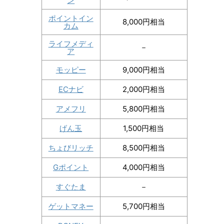
ン
ポイントイン
8,000円相当
カム
ライフメディ
－
ア
モッピー
9,000円相当
ECナビ
2,000円相当
アメフリ
5,800円相当
げん玉
1,500円相当
ちょびリッチ
8,500円相当
Gポイント
4,000円相当
すぐたま
－
ゲットマネー
5,700円相当