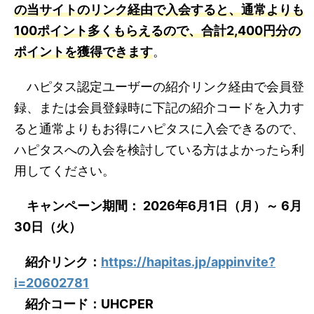
の当サイトのリンク経由で入会すると、通常よりも
100ポイント多くもらえるので、合計2,400円分の
ポイントを獲得できます
。
ハピタス認定ユーザーの紹介リンク経由で会員登
録、または会員登録時に下記の紹介コードを入力す
ると通常よりもお得にハピタスに入会できるので、
ハピタスへの入会を検討している方はよかったら利
用してください。
キャンペーン期間： 2026年6月1日（月）～ 6月
30日（火）
紹介リンク：
https://hapitas.jp/appinvite?
i=20602781
紹介コード：UHCPER