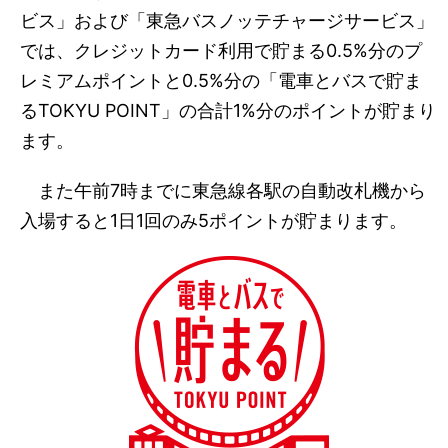
ビス」および「東急バスノッテチャージサービス」
では、クレジットカード利用で貯まる0.5%分のプ
レミアムポイントと0.5%分の「電車とバスで貯ま
るTOKYU POINT」の合計1%分のポイントが貯まり
ます。
また午前7時までに東急線各駅の自動改札機から
入場すると1日1回のみ5ポイントが貯まります。