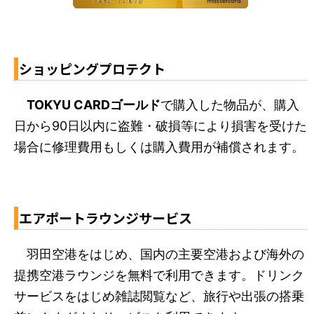
ショッピングプロテクト
TOKYU CARDゴールド
で購入した物品が、購入
日から90日以内に盗難・破損等により損害を受けた
場合に修理費用もしくは購入費用が補償されます。
エアポートラウンジサービス
羽田空港をはじめ、国内の主要空港および海外の
提携空港ラウンジを無料で利用できます。ドリンク
サービスをはじめ雑誌閲覧など、旅行や出張の搭乗