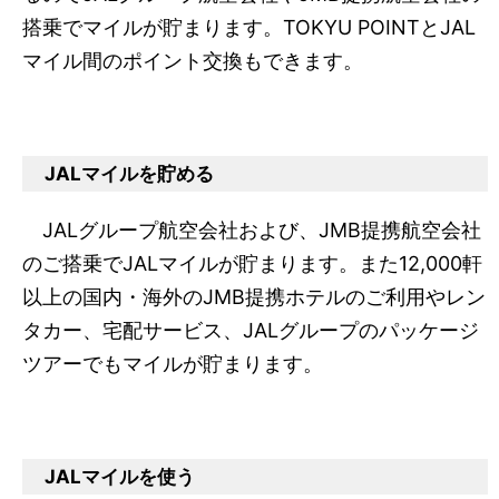
搭乗でマイルが貯まります。TOKYU POINTとJAL
マイル間のポイント交換もできます。
JALマイルを貯める
JALグループ航空会社および、JMB提携航空会社
のご搭乗でJALマイルが貯まります。また12,000軒
以上の国内・海外のJMB提携ホテルのご利用やレン
タカー、宅配サービス、JALグループのパッケージ
ツアーでもマイルが貯まります。
JALマイルを使う