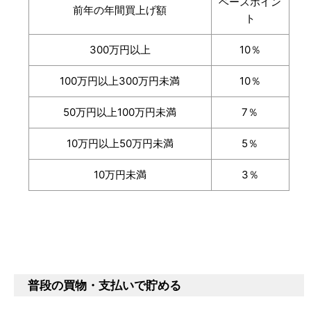
ベースポイン
前年の年間買上げ額
ト
300万円以上
10％
100万円以上300万円未満
10％
50万円以上100万円未満
7％
10万円以上50万円未満
5％
10万円未満
3％
普段の買物・支払いで貯める