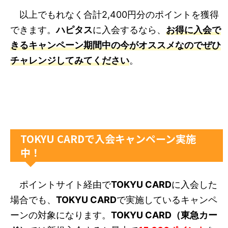
以上でもれなく合計2,400円分のポイントを獲得
できます。
ハピタス
に入会するなら、
お得に入会で
きるキャンペーン期間中の今がオススメなのでぜひ
チャレンジしてみてください
。
TOKYU CARDで入会キャンペーン実施
中！
ポイントサイト経由で
TOKYU CARD
に入会した
場合でも、
TOKYU CARD
で実施しているキャンペ
ーンの対象になります。
TOKYU CARD（東急カー