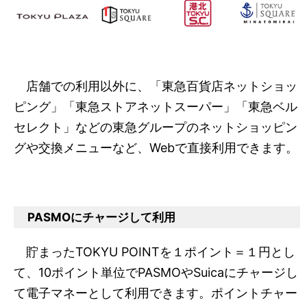
店舗での利用以外に、「東急百貨店ネットショッ
ピング」「東急ストアネットスーパー」「東急ベル
セレクト」などの東急グループのネットショッピン
グや交換メニューなど、Webで直接利用できます。
PASMOにチャージして利用
貯まったTOKYU POINTを１ポイント＝１円とし
て、10ポイント単位でPASMOやSuicaにチャージし
て電子マネーとして利用できます。ポイントチャー