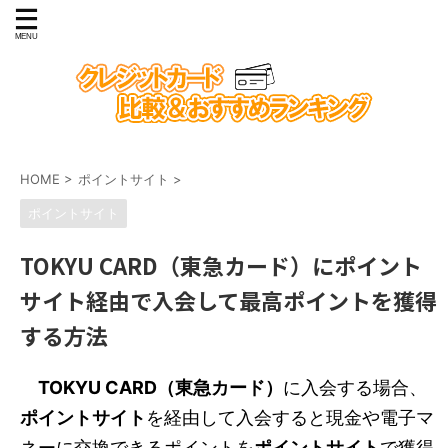
HOME
>
ポイントサイト
>
ポイントサイト
TOKYU CARD（東急カード）にポイント
サイト経由で入会して最高ポイントを獲得
する方法
TOKYU CARD（東急カード）
に入会する場合、
ポイントサイト
を経由して入会すると現金や電子マ
ネーに交換できるポイントを
ポイントサイト
で獲得