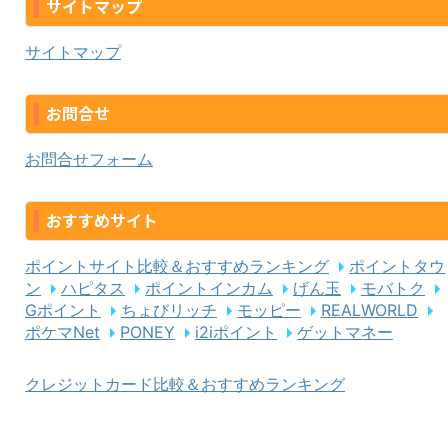
サイトマップ
サイトマップ
お問合せ
お問合せフォーム
おすすめサイト
ポイントサイト比較＆おすすめランキング
ポイントタウ
ン
ハピタス
ポイントインカム
げん玉
モバトク
Gポイント
ちょびリッチ
モッピー
REALWORLD
ポケマNet
PONEY
i2iポイント
ゲットマネー
クレジットカード比較＆おすすめランキング