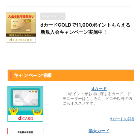
キャンペーン
dカードGOLDで11,000ポイントもらえる
新規入会キャンペーン実施中！
キャンペーン情報
dカード
dポイントがお得に貯まるカード。ド
モユーザーはもちろん、ドコモ以外の方
にもオススメです。
dカードの詳
楽天カード