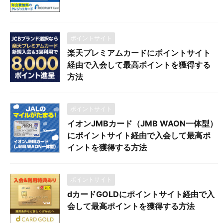
ポイントサイト
楽天プレミアムカードにポイントサイト
経由で入会して最高ポイントを獲得する
方法
ポイントサイト
イオンJMBカード（JMB WAON一体型）
にポイントサイト経由で入会して最高ポ
イントを獲得する方法
ポイントサイト
dカードGOLDにポイントサイト経由で入
会して最高ポイントを獲得する方法