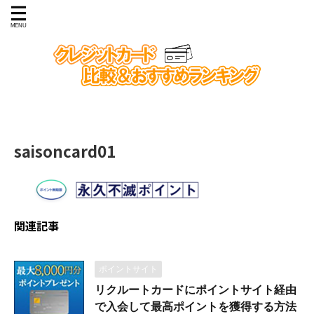
saisoncard01
関連記事
ポイントサイト
リクルートカードにポイントサイト経由
で入会して最高ポイントを獲得する方法