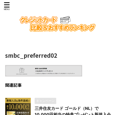
smbc_preferred02
関連記事
キャンペーン
三井住友カード ゴールド（NL）で
10,000円相当の特典プレゼント新規入会