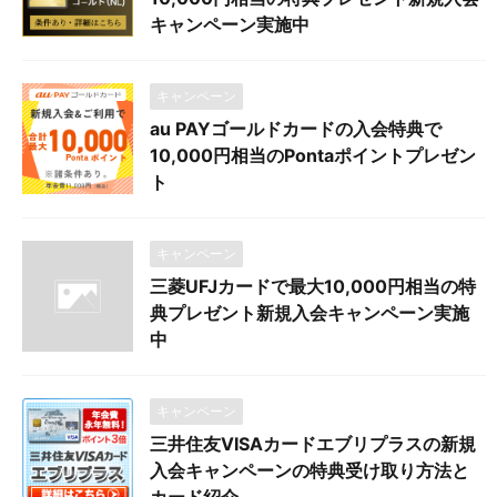
キャンペーン実施中
キャンペーン
au PAYゴールドカードの入会特典で
10,000円相当のPontaポイントプレゼン
ト
キャンペーン
三菱UFJカードで最大10,000円相当の特
典プレゼント新規入会キャンペーン実施
中
キャンペーン
三井住友VISAカードエブリプラスの新規
入会キャンペーンの特典受け取り方法と