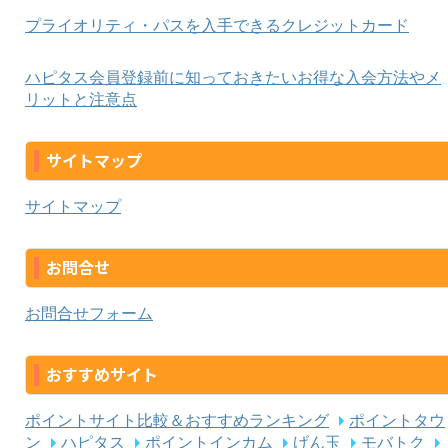
プライオリティ・パスを入手できるクレジットカード
ハピタス会員登録前に知っておきたいお得な入会方法やメ
リットと注意点
サイトマップ
サイトマップ
お問合せ
お問合せフォーム
おすすめサイト
ポイントサイト比較＆おすすめランキング
ポイントタウ
ン
ハピタス
ポイントインカム
げん玉
モバトク