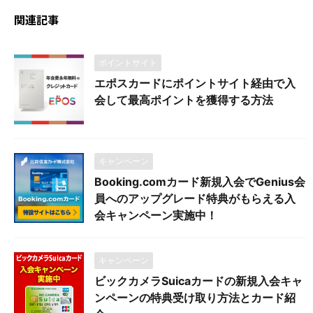
関連記事
ポイントサイト
エポスカードにポイントサイト経由で入
会して最高ポイントを獲得する方法
キャンペーン
Booking.comカード新規入会でGenius会
員へのアップグレード特典がもらえる入
会キャンペーン実施中！
キャンペーン
ビックカメラSuicaカードの新規入会キャ
ンペーンの特典受け取り方法とカード紹