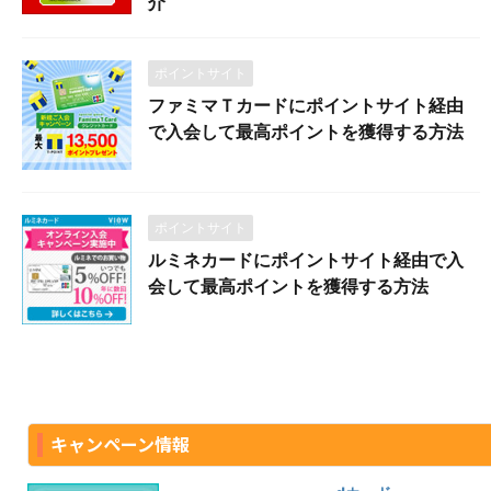
介
ポイントサイト
ファミマＴカードにポイントサイト経由
で入会して最高ポイントを獲得する方法
ポイントサイト
ルミネカードにポイントサイト経由で入
会して最高ポイントを獲得する方法
キャンペーン情報