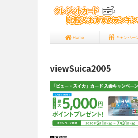
Home
キャンペー
viewSuica2005
関連記事