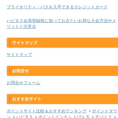
プライオリティ・パスを入手できるクレジットカード
ハピタス会員登録前に知っておきたいお得な入会方法やメ
リットと注意点
サイトマップ
サイトマップ
お問合せ
お問合せフォーム
おすすめサイト
ポイントサイト比較＆おすすめランキング
ポイントタウ
ン
ハピタス
ポイントインカム
げん玉
モバトク