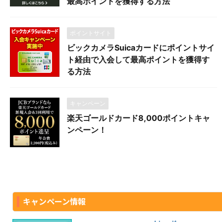
最高ポイントを獲得する方法
ポイントサイト
ビックカメラSuicaカードにポイントサイ
ト経由で入会して最高ポイントを獲得す
る方法
キャンペーン
楽天ゴールドカード8,000ポイントキャ
ンペーン！
キャンペーン情報