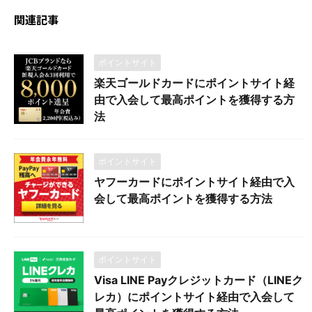
関連記事
ポイントサイト
楽天ゴールドカードにポイントサイト経
由で入会して最高ポイントを獲得する方
法
ポイントサイト
ヤフーカードにポイントサイト経由で入
会して最高ポイントを獲得する方法
ポイントサイト
Visa LINE Payクレジットカード（LINEク
レカ）にポイントサイト経由で入会して