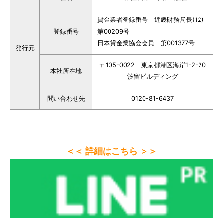
貸金業者登録番号 近畿財務局長(12)
登録番号
第00209号
日本貸金業協会会員 第001377号
発行元
〒105-0022 東京都港区海岸1-2-20
本社所在地
汐留ビルディング
問い合わせ先
0120-81-6437
＜＜ 詳細はこちら ＞＞