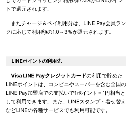
しでカードショッピング利用額の
3%がLINEポイン
トで還元されます。
またチャージ＆ペイ利用分は、LINE Pay会員ラン
クに応じて利用額の1.0～3％が還元されます。
LINEポイントの利用先
Visa LINE Payクレジットカード
の利用で貯めた
LINEポイントは、コンビニやスーパーを含む全国の
LINE Pay加盟店での支
払いで1ポイント＝1円相当と
して利用できます。また、LINEスタンプ・着せ替え
などLINEの各種サービスでも利用可能です。