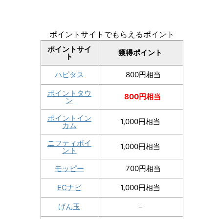
ポイントサイトでもらえるポイント
ポイントサイ
獲得ポイント
ト
ハピタス
800円相当
ポイントタウ
800円相当
ン
ポイントイン
1,000円相当
カム
ニフティポイ
1,000円相当
ント
モッピー
700円相当
ECナビ
1,000円相当
げん玉
－