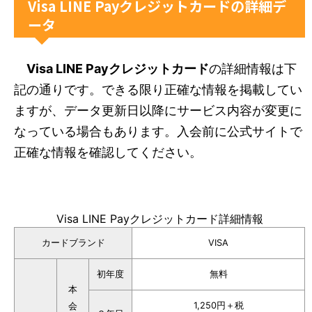
Visa LINE Payクレジットカードの詳細デ
ータ
Visa LINE Payクレジットカード
の詳細情報は下
記の通りです。できる限り正確な情報を掲載してい
ますが、データ更新日以降にサービス内容が変更に
なっている場合もあります。入会前に公式サイトで
正確な情報を確認してください。
Visa LINE Payクレジットカード詳細情報
カードブランド
VISA
初年度
無料
本
1,250円＋税
会