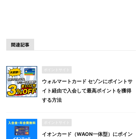
関連記事
ポイントサイト
ウォルマートカード セゾンにポイントサ
イト経由で入会して最高ポイントを獲得
する方法
ポイントサイト
イオンカード（WAON一体型）にポイン