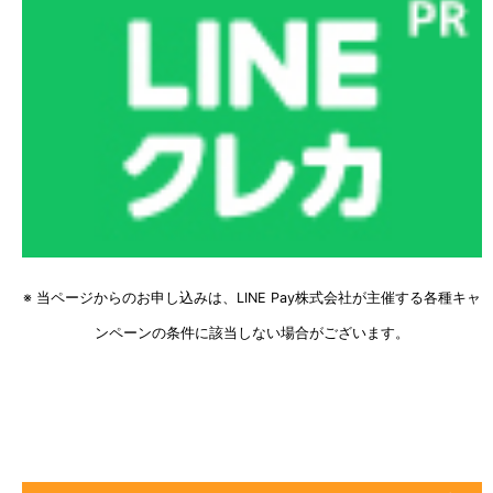
※ 当ページからのお申し込みは、LINE Pay株式会社が主催する各種キャ
ンペーンの条件に該当しない場合がございます。