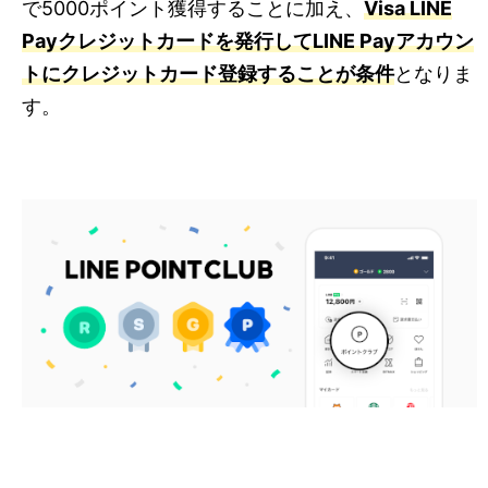
で5000ポイント獲得することに加え、
Visa LINE
Payクレジットカードを発行してLINE Payアカウン
トにクレジットカード登録することが条件
となりま
す。