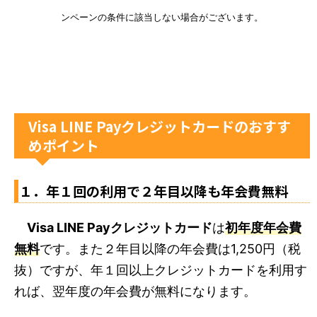
ンペーンの条件に該当しない場合がございます。
Visa LINE Payクレジットカードのおすす
めポイント
１．年１回の利用で２年目以降も年会費無料
Visa LINE Payクレジットカード
は
初年度年会費
無料
です。また２年目以降の年会費は1,250円（税
抜）ですが、年１回以上クレジットカードを利用す
れば、翌年度の年会費が無料になります。