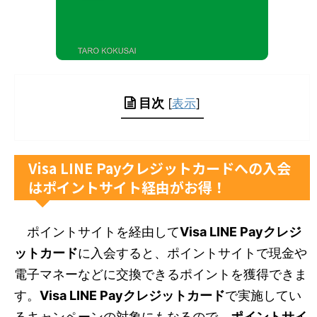
目次
[
表示
]
Visa LINE Payクレジットカードへの入会
はポイントサイト経由がお得！
ポイントサイトを経由して
Visa LINE Payクレジ
ットカード
に入会すると、ポイントサイトで現金や
電子マネーなどに交換できるポイントを獲得できま
す。
Visa LINE Payクレジットカード
で実施してい
るキャンペーンの対象にもなるので、
ポイントサイ