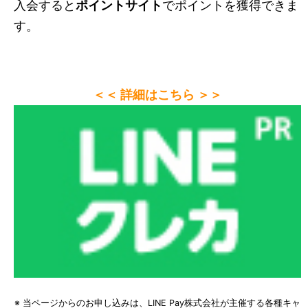
入会すると
ポイントサイト
でポイントを獲得できま
す。
＜＜ 詳細はこちら ＞＞
※ 当ページからのお申し込みは、LINE Pay株式会社が主催する各種キャ