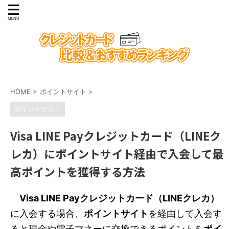
HOME
>
ポイントサイト
>
ポイントサイト
Visa LINE Payクレジットカード（LINEク
レカ）にポイントサイト経由で入会して最
高ポイントを獲得する方法
Visa LINE Payクレジットカード（LINEクレカ）
に入会する場合、
ポイントサイト
を経由して入会す
ると現金や電子マネーに交換できるポイントを
ポイ