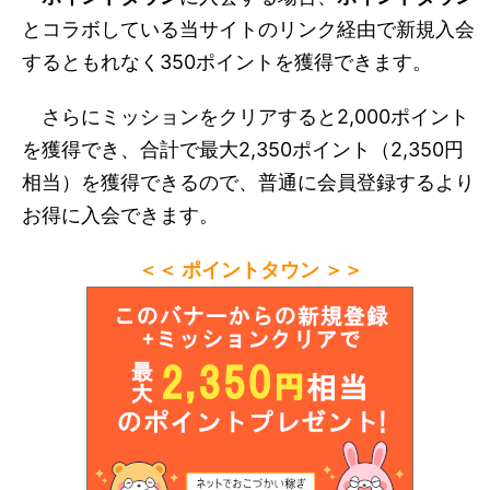
とコラボしている当サイトのリンク経由で新規入会
するともれなく350ポイントを獲得できます。
さらにミッションをクリアすると2,000ポイント
を獲得でき、合計で最大2,350ポイント（2,350円
相当）を獲得できるので、普通に会員登録するより
お得に入会できます。
＜＜ ポイントタウン ＞＞