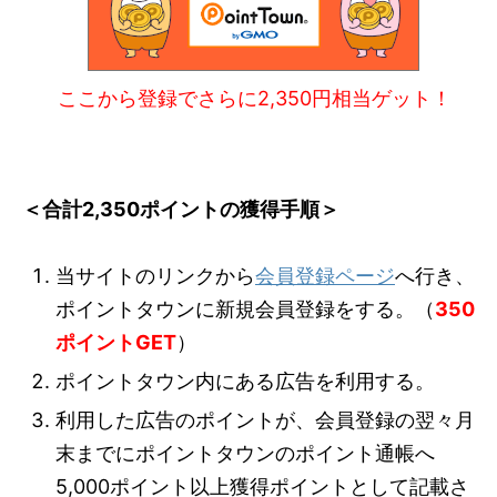
ここから登録でさらに2,350円相当ゲット！
＜合計2,350ポイントの獲得手順＞
当サイトのリンクから
会員登録ページ
へ行き、
ポイントタウンに新規会員登録をする。（
350
ポイントGET
）
ポイントタウン内にある広告を利用する。
利用した広告のポイントが、会員登録の翌々月
末までにポイントタウンのポイント通帳へ
5,000ポイント以上獲得ポイントとして記載さ