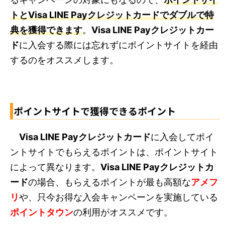
トとVisa LINE Payクレジットカードでダブルで特
典を獲得できます
。
Visa LINE Payクレジットカー
ド
に入会する際には忘れずにポイントサイトを経由
するのをオススメします。
ポイントサイトで獲得できるポイント
Visa LINE Payクレジットカード
に入会してポイ
ントサイトでもらえるポイントは、ポイントサイト
によって異なります。
Visa LINE Payクレジットカ
ード
の場合、もらえるポイントが最も高額な
アメフ
リ
や、只今お得な入会キャンペーンを実施している
ポイントタウン
の利用がオススメです。