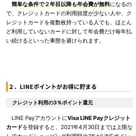
簡単な条件で２年目以降も年会費が無料
になるの
で、クレジットカードの利用頻度が少ない人や、ク
レジットカードを複数枚持っている人でも、ほとん
ど利用していないカードに対して年会費だけ毎年払
い続けるといった事態を避けられます。
２．LINEポイントがお得に貯まる
クレジット利用の3％ポイント還元
LINE Payアカウントに
Visa LINE Payクレジット
カード
を登録すると、2021年4月30日までは上限な