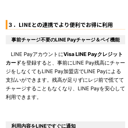
３．LINEとの連携でより便利でお得に利用
事前チャージ不要のLINE Payチャージ＆ペイ機能
LINE Payアカウントに
Visa LINE Payクレジット
カード
を登録すると、事前にLINE Pay残高にチャー
ジをしなくてもLINE Pay加盟店でLINE Payによる
支払いができます。残高が足りずにレジ前で慌てて
チャージすることもなくなり、LINE Payを安心して
利用できます。
利用内容をLINEですぐに通知