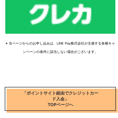
※ 当ページからのお申し込みは、LINE Pay株式会社が主催する各種キャ
ンペーンの条件に該当しない場合がございます。
「ポイントサイト経由でクレジットカー
ド入会」
TOPページへ