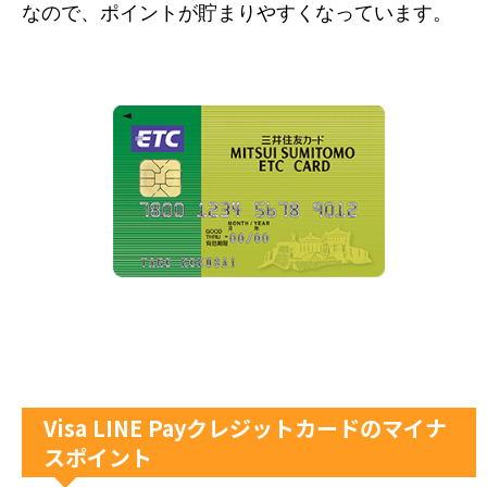
なので、ポイントが貯まりやすくなっています。
Visa LINE Payクレジットカードのマイナ
スポイント