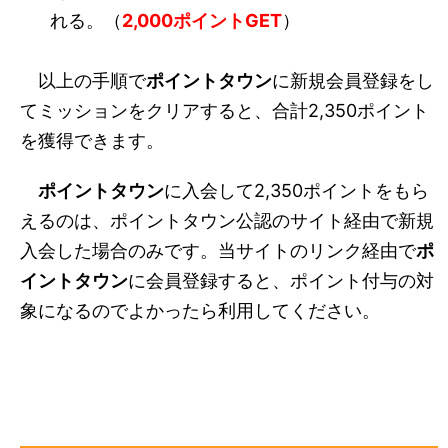
れる。（
2,000ポイントGET
）
以上の手順で
ポイントタウン
に新規会員登録をし
てミッションをクリアすると、合計2,350ポイント
を獲得できます。
ポイントタウン
に入会して2,350ポイントをもら
えるのは、ポイントタウン公認のサイト経由で新規
入会した場合のみです。当サイトのリンク経由で
ポ
イントタウン
に会員登録すると、ポイント付与の対
象になるのでよかったら利用してください。