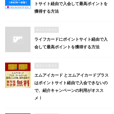
トサイト経由で入会して最高ポイントを
獲得する方法
ポイントサイト
ライフカードにポイントサイト経由で入
会して最高ポイントを獲得する方法
ポイントサイト
エムアイカード とエムアイカードプラス
はポイントサイト経由で入会できないの
で、紹介キャンペーンの利用がオスス
メ！