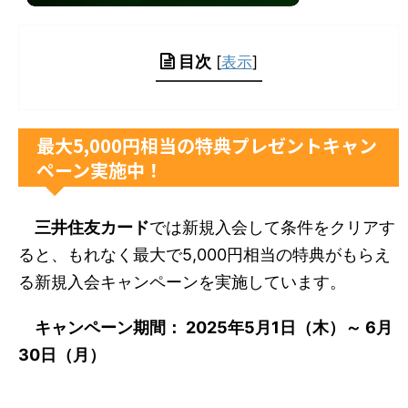
目次
[
表示
]
最大5,000円相当の特典プレゼントキャン
ペーン実施中！
三井住友カード
では新規入会して条件をクリアす
ると、もれなく最大で5,000円相当の特典がもらえ
る新規入会キャンペーンを実施しています。
キャンペーン期間： 2025年5月1日（木）～ 6月
30日（月）