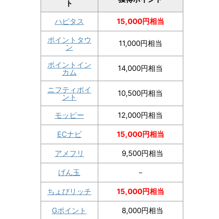
ト
ハピタス
15,000円相当
ポイントタウ
11,000円相当
ン
ポイントイン
14,000円相当
カム
ニフティポイ
10,500円相当
ント
モッピー
12,000円相当
ECナビ
15,000円相当
アメフリ
9,500円相当
げん玉
－
ちょびリッチ
15,000円相当
Gポイント
8,000円相当