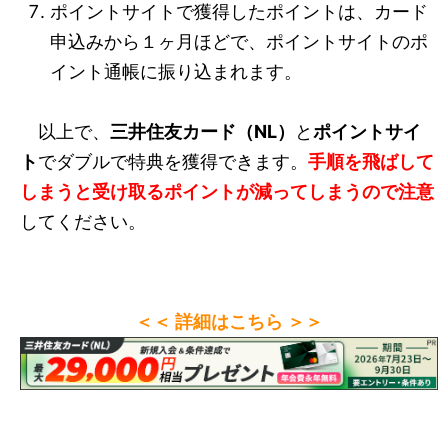
ポイントサイトで獲得したポイントは、カード
申込みから１ヶ月ほどで、ポイントサイトのポ
イント通帳に振り込まれます。
以上で、
三井住友カード（NL）
と
ポイントサイ
ト
でダブルで特典を獲得できます。
手順を飛ばして
しまうと受け取るポイントが減ってしまうので注意
してください。
＜＜ 詳細はこちら ＞＞