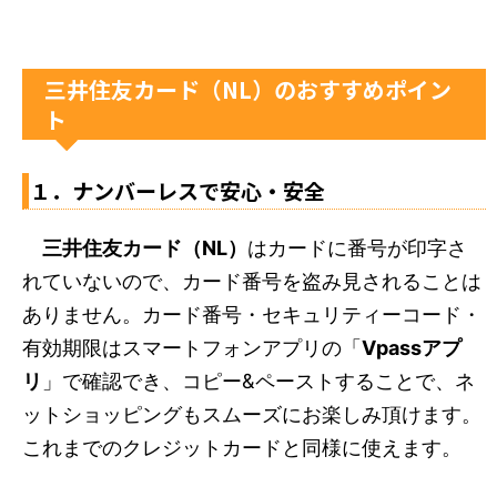
三井住友カード（NL）のおすすめポイン
ト
１．ナンバーレスで安心・安全
三井住友カード（NL）
はカードに番号が印字さ
れていないので、カード番号を盗み見されることは
ありません。カード番号・セキュリティーコード・
有効期限はスマートフォンアプリの「
Vpassアプ
リ
」で確認でき、コピー&ペーストすることで、ネ
ットショッピングもスムーズにお楽しみ頂けます。
これまでのクレジットカードと同様に使えます。