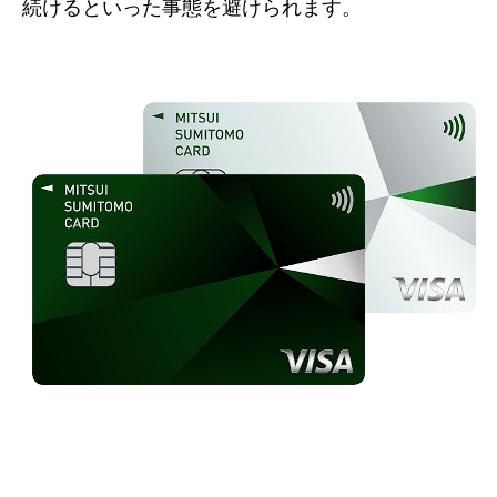
続けるといった事態を避けられます。