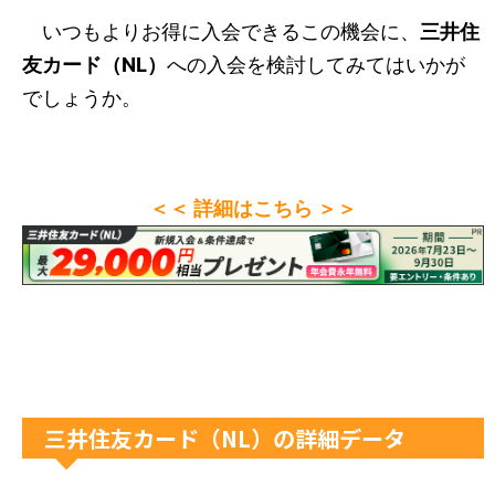
いつもよりお得に入会できるこの機会に、
三井住
友カード（NL）
への入会を検討してみてはいかが
でしょうか。
＜＜ 詳細はこちら ＞＞
三井住友カード（NL）の詳細データ