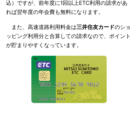
込）ですが、前年度に1回以上ETC利用の請求があ
れば翌年度の年会費も無料になります。
また、高速道路利用料金は
三井住友カード
のショ
ッピング利用分と合算しての請求なので、ポイント
が貯まりやすくなっています。