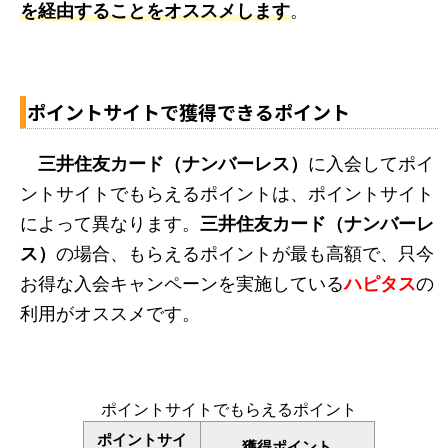
を経由することをオススメします
。
ポイントサイトで獲得できるポイント
三井住友カード（ナンバーレス）
に入会してポイ
ントサイトでもらえるポイントは、ポイントサイト
によって異なります。
三井住友カード（ナンバーレ
ス）
の場合、もらえるポイントが最も高額で、只今
お得な入会キャンペーンを実施している
ハピタス
の
利用がオススメです。
ポイントサイトでもらえるポイント
ポイントサイ
獲得ポイント