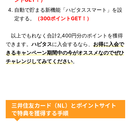
自動で貯まる新機能「ハピタススマート」を設
定する。
（300ポイントGET！）
以上でもれなく合計2,400円分のポイントを獲得
できます。
ハピタス
に入会するなら、
お得に入会で
きるキャンペーン期間中の今がオススメなのでぜひ
チャレンジしてみてください
。
三井住友カード（NL）とポイントサイト
で特典を獲得する手順