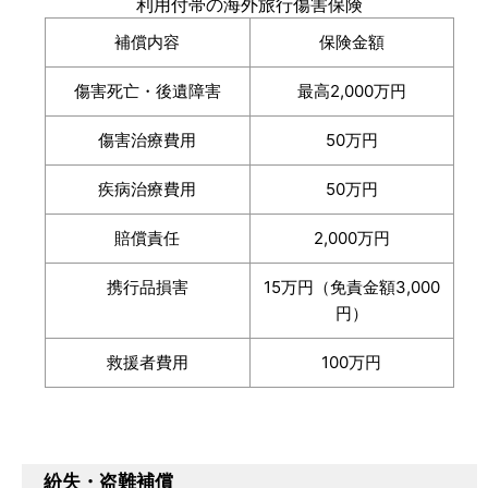
利用付帯の海外旅行傷害保険
補償内容
保険金額
傷害死亡・後遺障害
最高2,000万円
傷害治療費用
50万円
疾病治療費用
50万円
賠償責任
2,000万円
携行品損害
15万円（免責金額3,000
円）
救援者費用
100万円
紛失・盗難補償