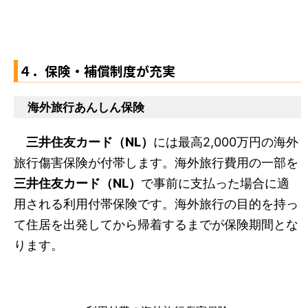
４．保険・補償制度が充実
海外旅行あんしん保険
三井住友カード（NL）
には最高2,000万円の海外
旅行傷害保険が付帯します。海外旅行費用の一部を
三井住友カード（NL）
で事前に支払った場合に適
用される利用付帯保険です。海外旅行の目的を持っ
て住居を出発してから帰着するまでが保険期間とな
ります。