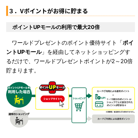
３．Vポイントがお得に貯まる
ポイントUPモールの利用で最大20倍
ワールドプレゼントのポイント優待サイト「
ポイ
ントUPモール
」を経由してネットショッピングす
るだけで、ワールドプレゼントポイントが2～20倍
貯まります。