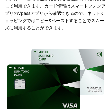
して利用できます。カード情報はスマートフォンア
プリのVpassアプリから確認できるので、ネットシ
ョッピングではコピー&ペーストすることでスムー
ズに利用することができます。