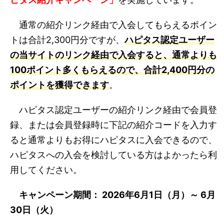
通常の紹介リンク経由で入会してもらえるポイン
トは合計2,300円分ですが、
ハピタス認定ユーザー
の当サイトのリンク経由で入会すると、通常よりも
100ポイント多くもらえるので、合計2,400円分の
ポイントを獲得できます
。
ハピタス認定ユーザーの紹介リンク経由で会員登
録、または会員登録時に下記の紹介コードを入力す
ると通常よりもお得にハピタスに入会できるので、
ハピタスへの入会を検討している方はよかったら利
用してください。
キャンペーン期間： 2026年6月1日（月）～ 6月
30日（火）