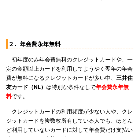
２．年会費永年無料
初年度のみ年会費無料のクレジットカードや、一
定の金額以上カードを利用してようやく翌年の年会
費が無料になるクレジットカードが多い中、
三井住
友カード（NL）
は特別な条件なしで
年会費永年無
料
です。
クレジットカードの利用頻度が少ない人や、クレ
ジットカードを複数枚所有している人でも、ほとん
ど利用していないカードに対して年会費だけ支払い