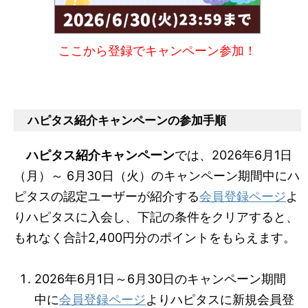
ここから登録でキャンペーン参加！
ハピタス紹介キャンペーンの参加手順
ハピタス紹介キャンペーン
では、2026年6月1日
（月）～ 6月30日（火）のキャンペーン期間中にハ
ピタスの認定ユーザーが紹介する
会員登録ページ
よ
りハピタスに入会し、下記の条件をクリアすると、
もれなく合計2,400円分のポイントをもらえます。
2026年6月1日～6月30日のキャンペーン期間
中に
会員登録ページ
よりハピタスに新規会員登