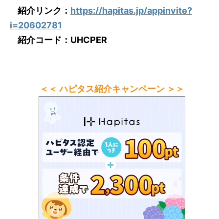
紹介リンク：
https://hapitas.jp/appinvite?
i=20602781
紹介コード：UHCPER
＜＜ ハピタス紹介キャンペーン ＞＞