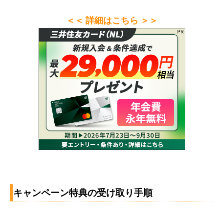
＜＜ 詳細はこちら ＞＞
キャンペーン特典の受け取り手順