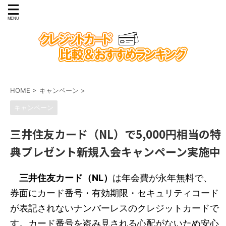
HOME
>
キャンペーン
>
キャンペーン
三井住友カード（NL）で5,000円相当の特
典プレゼント新規入会キャンペーン実施中
三井住友カード（NL）
は年会費が永年無料で、
券面にカード番号・有効期限・セキュリティコード
が表記されないナンバーレスのクレジットカードで
す。カード番号を盗み見される心配がないため安心