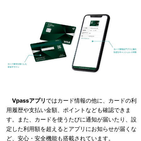
Vpassアプリ
ではカード情報の他に、カードの利
用履歴や支払い金額、ポイントなども確認できま
す。また、カードを使うたびに通知が届いたり、設
定した利用額を超えるとアプリにお知らせが届くな
ど、安心・安全機能も搭載されています。