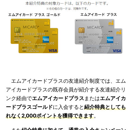
エムアイカードプラスの友達紹介制度では、エム
アイカードプラスの既存会員が紹介する友達紹介リ
ンク経由で
エムアイカードプラス
または
エムアイカ
ードプラスゴールド
に入会すると
紹介特典としても
れなく2,000ポイントを獲得できます
。