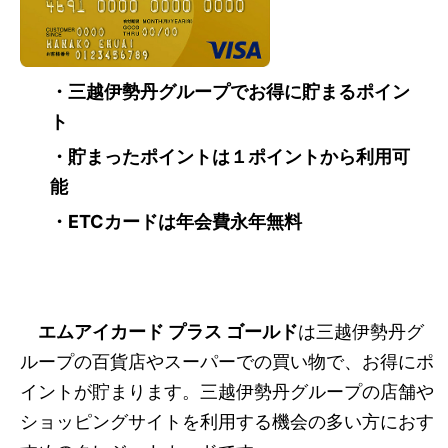
・三越伊勢丹グループでお得に貯まるポイン
ト
・貯まったポイントは１ポイントから利用可
能
・ETCカードは年会費永年無料
エムアイカード プラス ゴールド
は三越伊勢丹グ
ループの百貨店やスーパーでの買い物で、お得にポ
イントが貯まります。三越伊勢丹グループの店舗や
ショッピングサイトを利用する機会の多い方におす