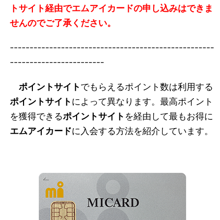
トサイト経由でエムアイカードの申し込みはできま
せんのでご了承ください。
----------------------------------------------------
------------------------
ポイントサイト
でもらえるポイント数は利用する
ポイントサイト
によって異なります。最高ポイント
を獲得できる
ポイントサイト
を経由して最もお得に
エムアイカード
に入会する方法を紹介しています。