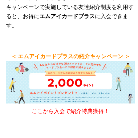
キャンペーンで実施している友達紹介制度を利用す
ると、お得に
エムアイカードプラス
に入会できま
す。
＜ エムアイカードプラスの紹介キャンペーン ＞
ここから入会で紹介特典獲得！