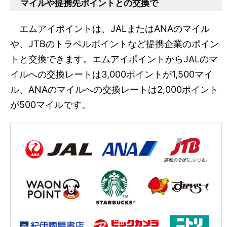
マイルや提携先ポイントとの交換で
エムアイポイントは、JALまたはANAのマイル
や、JTBのトラベルポイントなど提携企業のポイン
トと交換できます。エムアイポイントからJALのマ
イルへの交換レートは3,000ポイントが1,500マイ
ル、ANAのマイルへの交換レートは2,000ポイント
が500マイルです。