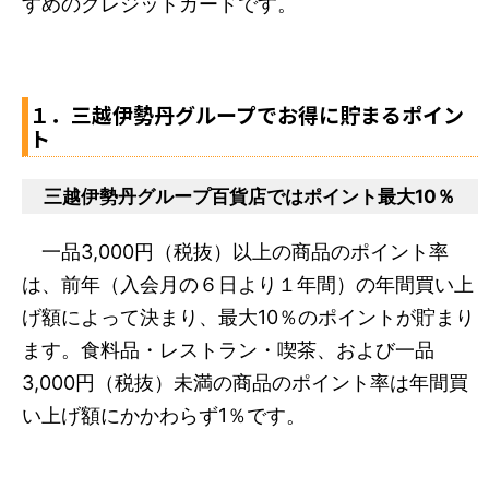
すめのクレジットカードです。
１．三越伊勢丹グループでお得に貯まるポイン
ト
三越伊勢丹グループ百貨店ではポイント最大10％
一品3,000円（税抜）以上の商品のポイント率
は、前年（入会月の６日より１年間）の年間買い上
げ額によって決まり、最大10％のポイントが貯まり
ます。食料品・レストラン・喫茶、および一品
3,000円（税抜）未満の商品のポイント率は年間買
い上げ額にかかわらず1％です。