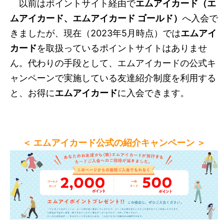
以前はポイントサイト経由で
エムアイカード（エ
ムアイカード、エムアイカード ゴールド）
へ入会で
きましたが、現在（2023年5月時点）では
エムアイ
カード
を取扱っているポイントサイトはありませ
ん。代わりの手段として、エムアイカードの公式キ
ャンペーンで実施している友達紹介制度を利用する
と、お得に
エムアイカード
に入会できます。
＜ エムアイカード公式の紹介キャンペーン ＞