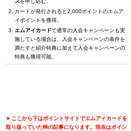
ス
を申し込む。
カードが発行されると2,000ポイントのエムア
イポイントを獲得。
エムアイカード
で通常の入会キャンペーンも実
施している場合は、入会キャンペーンの条件を
満たすと紹介特典に加えて入会キャンペーンの
特典も獲得可能。
※ ここから下はポイントサイトでエムアイカードを
取り扱っていた時の記事になります。現在はポイン