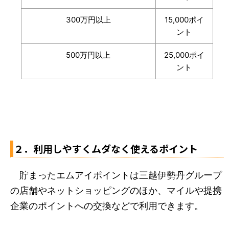
300万円以上
15,000ポイ
ント
500万円以上
25,000ポイ
ント
２．利用しやすくムダなく使えるポイント
貯まったエムアイポイントは三越伊勢丹グループ
の店舗やネットショッピングのほか、マイルや提携
企業のポイントへの交換などで利用できます。