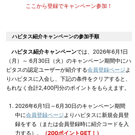
ここから登録でキャンペーン参加！
ハピタス紹介キャンペーンの参加手順
ハピタス紹介キャンペーン
では、2026年6月1日
（月）～ 6月30日（火）のキャンペーン期間中にハ
ピタスの認定ユーザーが紹介する
会員登録ページ
よ
りハピタスに入会し、下記の条件をクリアすると、
もれなく合計2,400円分のポイントをもらえます。
2026年6月1日～6月30日のキャンペーン期間
中に
会員登録ページ
よりハピタスに新規会員登
録をする（または会員登録時に紹介コードを入
力する）。
（200ポイントGET！）