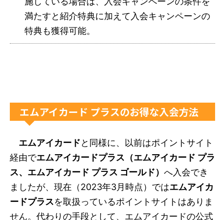
施している場合は、入会キャンペーンの条件を
満たすと紹介特典に加えて入会キャンペーンの
特典も獲得可能。
エムアイカード プラスのお得な入会方法
エムアイカード
と同様に、以前はポイントサイト
経由で
エムアイカードプラス（エムアイカード プラ
ス、エムアイカード プラス ゴールド）
へ入会でき
ましたが、現在（2023年3月時点）では
エムアイカ
ードプラス
を取扱っているポイントサイトはありま
せん。代わりの手段として、エムアイカードの公式