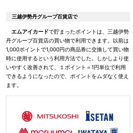
三越伊勢丹グループ百貨店で
エムアイカード
で貯まったポイントは、三越伊勢
丹グループ百貨店の買い物で利用できます。以前は
1,000ポイントで1,000円の商品券に交換して買い物
時に使用するという利用方法でした。しかしより使
いやすく改善されて、１ポイント＝1円単位で利用
できるようになったので、ポイントをムダなく使え
ます。