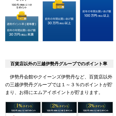
百貨店以外の三越伊勢丹グループでのポイント率
伊勢丹会館やクイーンズ伊勢丹など、百貨店以外
の三越伊勢丹グループでは１～３％のポイントが貯
まり、お得にエムアイポイントが貯まります。