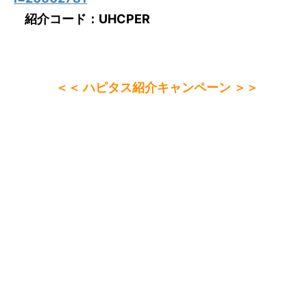
紹介コード：UHCPER
＜＜ ハピタス紹介キャンペーン ＞＞