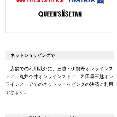
ネットショッピングで
店舗での利用以外に、三越・伊勢丹オンラインス
トア、丸井今井オンラインストア、岩田屋三越オン
ラインストアでのネットショッピングの決済に利用
できます。