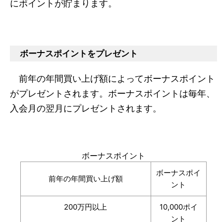
にポイントが貯まります。
ボーナスポイントをプレゼント
前年の年間買い上げ額によってボーナスポイント
がプレゼントされます。ボーナスポイントは毎年、
入会月の翌月にプレゼントされます。
ボーナスポイント
ボーナスポイ
前年の年間買い上げ額
ント
200万円以上
10,000ポイ
ント