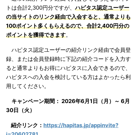
トは合計2,300円分ですが、
ハピタス認定ユーザー
の当サイトのリンク経由で入会すると、通常よりも
100ポイント多くもらえるので、合計2,400円分の
ポイントを獲得できます
。
ハピタス認定ユーザーの紹介リンク経由で会員登
録、または会員登録時に下記の紹介コードを入力す
ると通常よりもお得にハピタスに入会できるので、
ハピタスへの入会を検討している方はよかったら利
用してください。
キャンペーン期間： 2026年6月1日（月）～ 6月
30日（火）
紹介リンク：
https://hapitas.jp/appinvite?
i=20602781