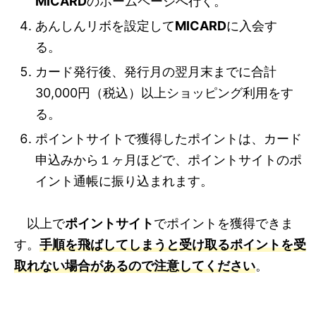
MICARD
のホームページへ行く。
あんしんリボを設定して
MICARD
に入会す
る。
カード発行後、発行月の翌月末までに合計
30,000円（税込）以上ショッピング利用をす
る。
ポイントサイトで獲得したポイントは、カード
申込みから１ヶ月ほどで、ポイントサイトのポ
イント通帳に振り込まれます。
以上で
ポイントサイト
でポイントを獲得できま
す。
手順を飛ばしてしまうと受け取るポイントを受
取れない場合があるので注意してください
。