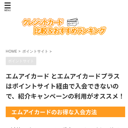
HOME
>
ポイントサイト
>
ポイントサイト
エムアイカード とエムアイカードプラス
はポイントサイト経由で入会できないの
で、紹介キャンペーンの利用がオススメ！
エムアイカードのお得な入会方法