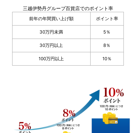
三越伊勢丹グループ百貨店でのポイント率
前年の年間買い上げ額
ポイント率
30万円未満
5％
30万円以上
8％
100万円以上
10％