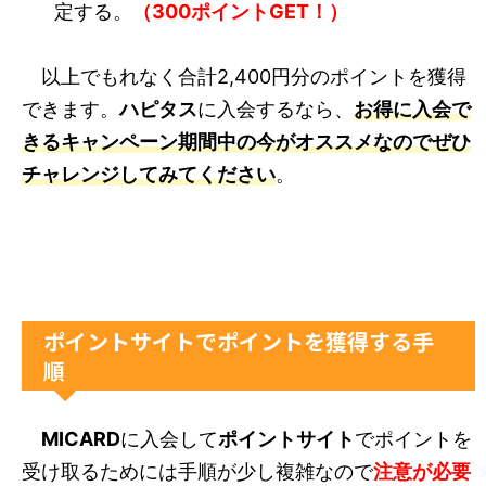
定する。
（300ポイントGET！）
以上でもれなく合計2,400円分のポイントを獲得
できます。
ハピタス
に入会するなら、
お得に入会で
きるキャンペーン期間中の今がオススメなのでぜひ
チャレンジしてみてください
。
ポイントサイトでポイントを獲得する手
順
MICARD
に入会して
ポイントサイト
でポイントを
受け取るためには手順が少し複雑なので
注意が必要