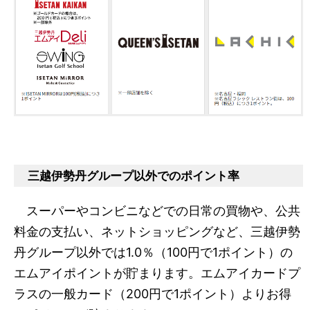
三越伊勢丹グループ以外でのポイント率
スーパーやコンビニなどでの日常の買物や、公共
料金の支払い、ネットショッピングなど、三越伊勢
丹グループ以外では1.0％（100円で1ポイント）の
エムアイポイントが貯まります。エムアイカードプ
ラスの一般カード（200円で1ポイント）よりお得