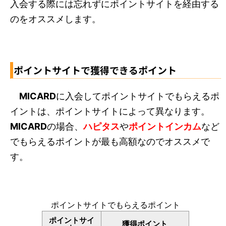
入会する際には忘れずにポイントサイトを経由する
のをオススメします。
ポイントサイトで獲得できるポイント
MICARD
に入会してポイントサイトでもらえるポ
イントは、ポイントサイトによって異なります。
MICARD
の場合、
ハピタス
や
ポイントインカム
など
でもらえるポイントが最も高額なのでオススメで
す。
ポイントサイトでもらえるポイント
ポイントサイ
獲得ポイント