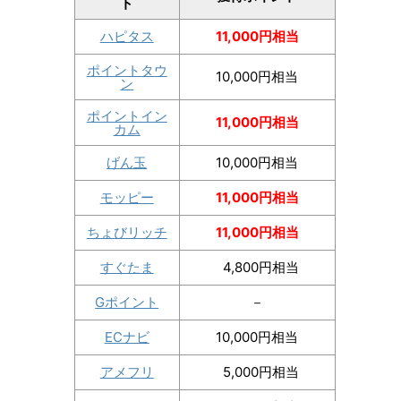
ト
ハピタス
11,000円相当
ポイントタウ
10,000円相当
ン
ポイントイン
11,000円相当
カム
げん玉
10,000円相当
モッピー
11,000円相当
ちょびリッチ
11,000円相当
すぐたま
4,800円相当
Gポイント
－
ECナビ
10,000円相当
アメフリ
5,000円相当