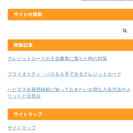
サイト内検索
特集記事
クレジットカードの入会審査に落ちた時の対策
プライオリティ・パスを入手できるクレジットカード
ハピタス会員登録前に知っておきたいお得な入会方法やメ
リットと注意点
サイトマップ
サイトマップ