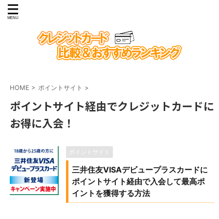
HOME
>
ポイントサイト
>
ポイントサイト経由でクレジットカードに
お得に入会！
ポイントサイト
三井住友VISAデビュープラスカードに
ポイントサイト経由で入会して最高ポ
イントを獲得する方法