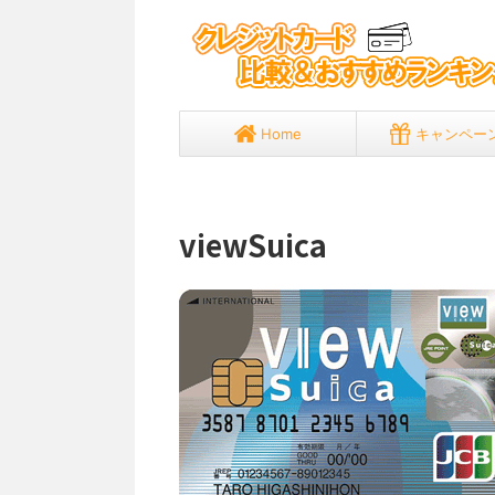
Home
キャンペー
viewSuica