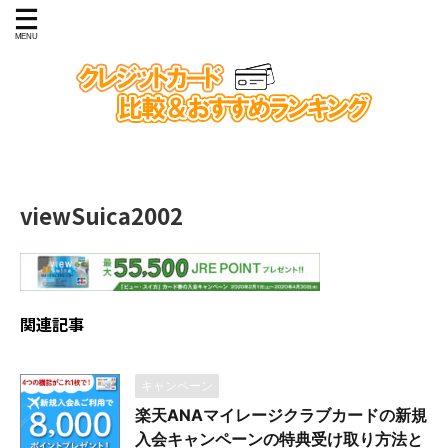
viewSuica2002
関連記事
キャンペーン
楽天ANAマイレージクラブカードの新規
入会キャンペーンの特典受け取り方法と