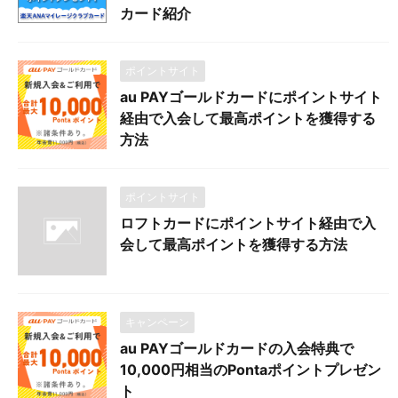
カード紹介
ポイントサイト
au PAYゴールドカードにポイントサイト
経由で入会して最高ポイントを獲得する
方法
ポイントサイト
ロフトカードにポイントサイト経由で入
会して最高ポイントを獲得する方法
キャンペーン
au PAYゴールドカードの入会特典で
10,000円相当のPontaポイントプレゼン
ト