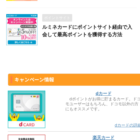
ポイントサイト
ルミネカードにポイントサイト経由で入
会して最高ポイントを獲得する方法
キャンペーン情報
dカード
dポイントがお得に貯まるカード。ド
モユーザーはもちろん、ドコモ以外の方
にもオススメです。
dカードの詳
楽天カード