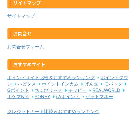
サイトマップ
サイトマップ
お問合せ
お問合せフォーム
おすすめサイト
ポイントサイト比較＆おすすめランキング
ポイントタウ
ン
ハピタス
ポイントインカム
げん玉
モバトク
Gポイント
ちょびリッチ
モッピー
REALWORLD
ポケマNet
PONEY
i2iポイント
ゲットマネー
クレジットカード比較＆おすすめランキング