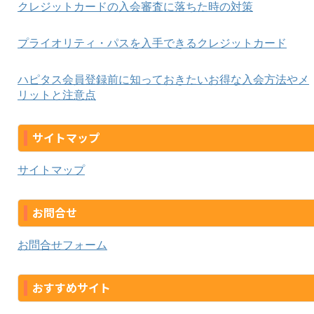
クレジットカードの入会審査に落ちた時の対策
プライオリティ・パスを入手できるクレジットカード
ハピタス会員登録前に知っておきたいお得な入会方法やメ
リットと注意点
サイトマップ
サイトマップ
お問合せ
お問合せフォーム
おすすめサイト