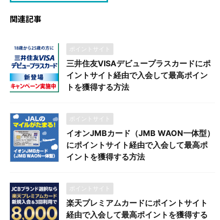
関連記事
ポイントサイト
三井住友VISAデビュープラスカードにポ
イントサイト経由で入会して最高ポイン
トを獲得する方法
ポイントサイト
イオンJMBカード（JMB WAON一体型）
にポイントサイト経由で入会して最高ポ
イントを獲得する方法
ポイントサイト
楽天プレミアムカードにポイントサイト
経由で入会して最高ポイントを獲得する