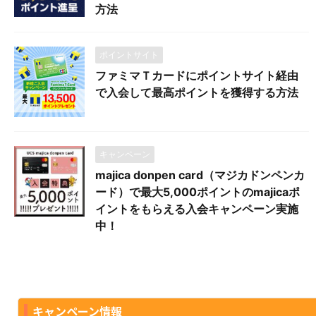
方法
ポイントサイト
ファミマＴカードにポイントサイト経由
で入会して最高ポイントを獲得する方法
キャンペーン
majica donpen card（マジカドンペンカ
ード）で最大5,000ポイントのmajicaポ
イントをもらえる入会キャンペーン実施
中！
キャンペーン情報