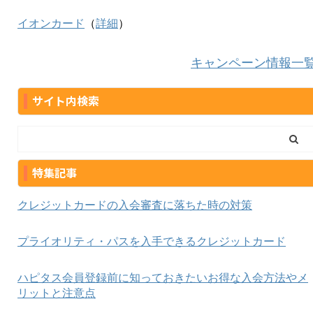
イオンカード
（
詳細
）
キャンペーン情報一
サイト内検索
特集記事
クレジットカードの入会審査に落ちた時の対策
プライオリティ・パスを入手できるクレジットカード
ハピタス会員登録前に知っておきたいお得な入会方法やメ
リットと注意点