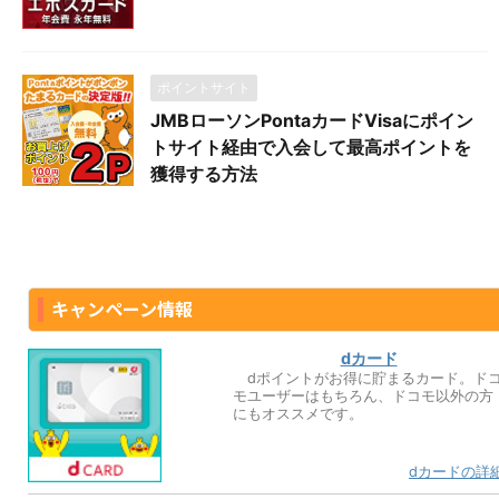
ポイントサイト
JMBローソンPontaカードVisaにポイン
トサイト経由で入会して最高ポイントを
獲得する方法
キャンペーン情報
dカード
dポイントがお得に貯まるカード。ド
モユーザーはもちろん、ドコモ以外の方
にもオススメです。
dカードの詳