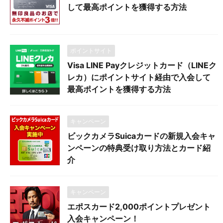
して最高ポイントを獲得する方法
ポイントサイト
Visa LINE Payクレジットカード（LINEク
レカ）にポイントサイト経由で入会して
最高ポイントを獲得する方法
キャンペーン
ビックカメラSuicaカードの新規入会キャ
ンペーンの特典受け取り方法とカード紹
介
キャンペーン
エポスカード2,000ポイントプレゼント
入会キャンペーン！