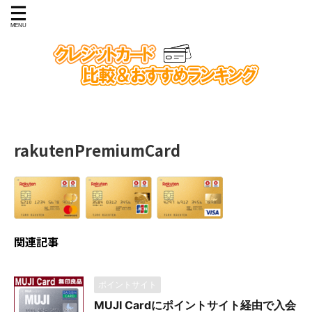
rakutenPremiumCard
関連記事
ポイントサイト
MUJI Cardにポイントサイト経由で入会