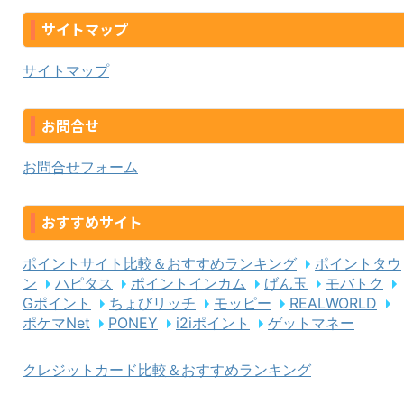
サイトマップ
サイトマップ
お問合せ
お問合せフォーム
おすすめサイト
ポイントサイト比較＆おすすめランキング
ポイントタウ
ン
ハピタス
ポイントインカム
げん玉
モバトク
Gポイント
ちょびリッチ
モッピー
REALWORLD
ポケマNet
PONEY
i2iポイント
ゲットマネー
クレジットカード比較＆おすすめランキング