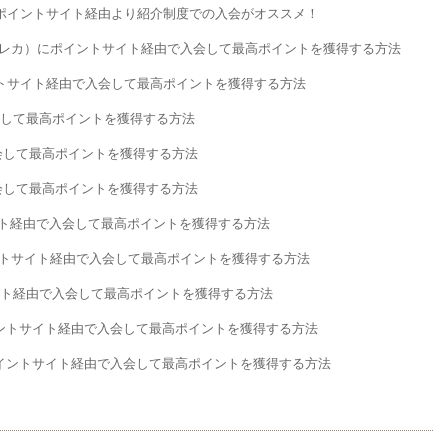
ポイントサイト経由より紹介制度での入会がオススメ！
（LINEクレカ）にポイントサイト経由で入会して最高ポイントを獲得する方法
トサイト経由で入会して最高ポイントを獲得する方法
会して最高ポイントを獲得する方法
会して最高ポイントを獲得する方法
会して最高ポイントを獲得する方法
サイト経由で入会して最高ポイントを獲得する方法
ントサイト経由で入会して最高ポイントを獲得する方法
トサイト経由で入会して最高ポイントを獲得する方法
イントサイト経由で入会して最高ポイントを獲得する方法
ポイントサイト経由で入会して最高ポイントを獲得する方法