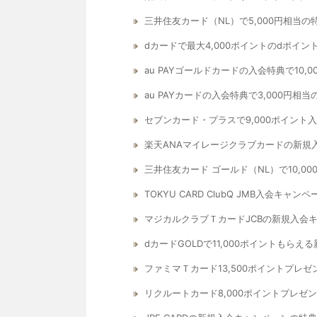
三井住友カード（NL）で5,000円相当
dカードで最大4,000ポイントのdポイ
au PAYゴールドカードの入会特典で10,
au PAYカードの入会特典で3,000円相当
セブンカード・プラスで9,000ポイン
楽天ANAマイレージクラブカードの新規
三井住友カード ゴールド（NL）で10,
TOKYU CARD ClubQ JMB入会キャ
マジカルクラブＴカードJCBの新規入会
dカードGOLDで11,000ポイントもら
ファミマＴカード13,500ポイントプレ
リクルートカード8,000ポイントプレゼ