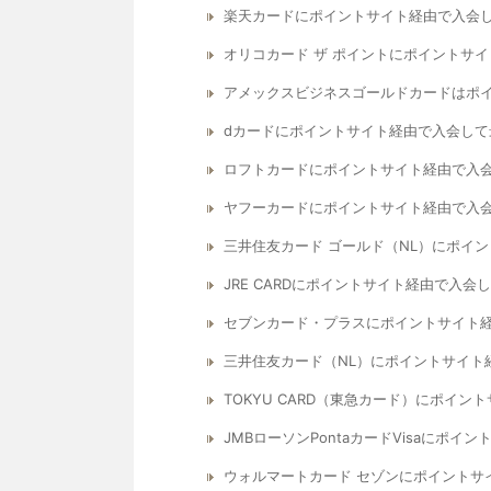
楽天カードにポイントサイト経由で入会
オリコカード ザ ポイントにポイントサ
アメックスビジネスゴールドカードはポ
dカードにポイントサイト経由で入会し
ロフトカードにポイントサイト経由で入
ヤフーカードにポイントサイト経由で入
三井住友カード ゴールド（NL）にポイ
JRE CARDにポイントサイト経由で入
セブンカード・プラスにポイントサイト
三井住友カード（NL）にポイントサイト
TOKYU CARD（東急カード）にポイ
JMBローソンPontaカードVisaにポ
ウォルマートカード セゾンにポイントサ