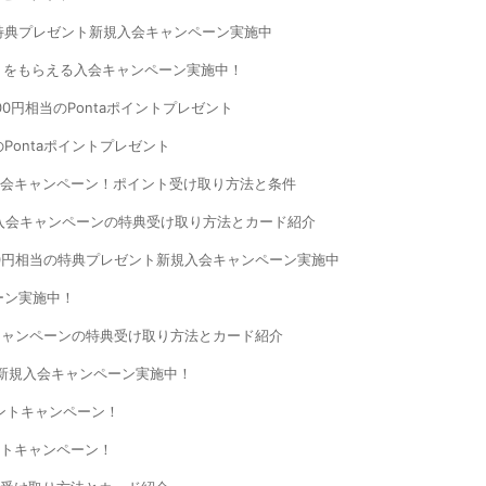
の特典プレゼント新規入会キャンペーン実施中
ントをもらえる入会キャンペーン実施中！
000円相当のPontaポイントプレゼント
のPontaポイントプレゼント
ト入会キャンペーン！ポイント受け取り方法と条件
入会キャンペーンの特典受け取り方法とカード紹介
000円相当の特典プレゼント新規入会キャンペーン実施中
ンペーン実施中！
キャンペーンの特典受け取り方法とカード紹介
える新規入会キャンペーン実施中！
ゼントキャンペーン！
ントキャンペーン！