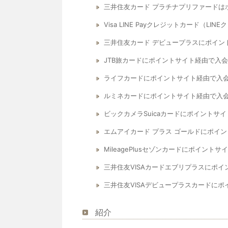
三井住友カード プラチナプリファードは
Visa LINE Payクレジットカード
三井住友カード デビュープラスにポイン
JTB旅カードにポイントサイト経由で入
ライフカードにポイントサイト経由で入
ルミネカードにポイントサイト経由で入
ビックカメラSuicaカードにポイント
エムアイカード プラス ゴールドにポイ
MileagePlusセゾンカードにポイン
三井住友VISAカードエブリプラスにポ
三井住友VISAデビュープラスカードに
紹介