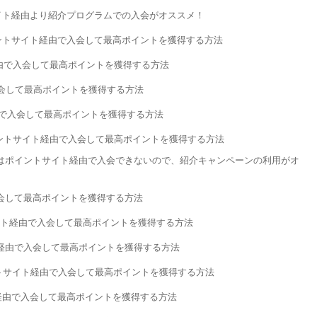
イト経由より紹介プログラムでの入会がオススメ！
ントサイト経由で入会して最高ポイントを獲得する方法
ト経由で入会して最高ポイントを獲得する方法
入会して最高ポイントを獲得する方法
由で入会して最高ポイントを獲得する方法
ントサイト経由で入会して最高ポイントを獲得する方法
はポイントサイト経由で入会できないので、紹介キャンペーンの利用がオ
入会して最高ポイントを獲得する方法
サイト経由で入会して最高ポイントを獲得する方法
ト経由で入会して最高ポイントを獲得する方法
トサイト経由で入会して最高ポイントを獲得する方法
経由で入会して最高ポイントを獲得する方法