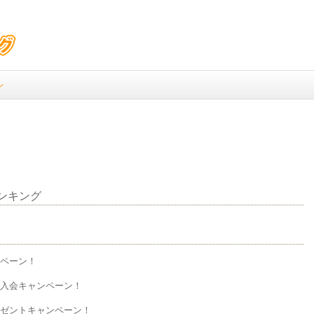
ン
ンキング
ンペーン！
規入会キャンペーン！
レゼントキャンペーン！