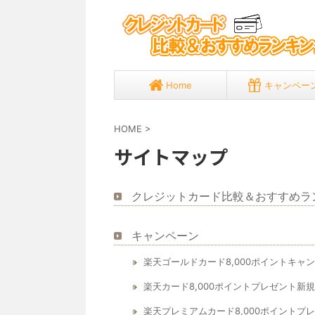
Home
キャンペー
HOME
>
サイトマップ
クレジットカード比較＆おすすめラ
キャンペーン
楽天ゴールドカード8,000ポイントキャ
楽天カード8,000ポイントプレゼント新
楽天プレミアムカード8,000ポイントプ