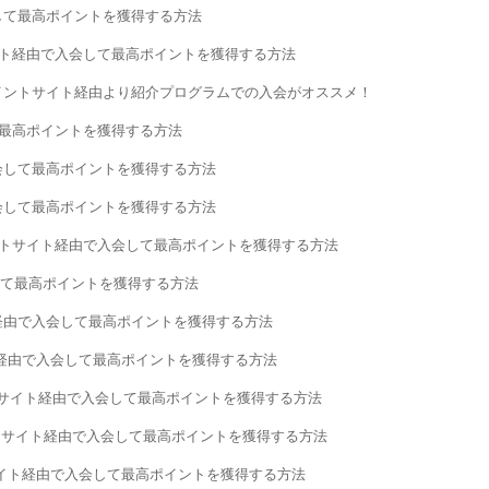
して最高ポイントを獲得する方法
イト経由で入会して最高ポイントを獲得する方法
イントサイト経由より紹介プログラムでの入会がオススメ！
て最高ポイントを獲得する方法
会して最高ポイントを獲得する方法
会して最高ポイントを獲得する方法
ントサイト経由で入会して最高ポイントを獲得する方法
会して最高ポイントを獲得する方法
経由で入会して最高ポイントを獲得する方法
経由で入会して最高ポイントを獲得する方法
ントサイト経由で入会して最高ポイントを獲得する方法
イントサイト経由で入会して最高ポイントを獲得する方法
イト経由で入会して最高ポイントを獲得する方法