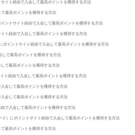
トサイト経由で入会して最高ポイントを獲得する方法
会して最高ポイントを獲得する方法
ポイントサイト経由で入会して最高ポイントを獲得する方法
サイト経由で入会して最高ポイントを獲得する方法
型）にポイントサイト経由で入会して最高ポイントを獲得する方法
入会して最高ポイントを獲得する方法
会して最高ポイントを獲得する方法
サイト経由で入会して最高ポイントを獲得する方法
で入会して最高ポイントを獲得する方法
で入会して最高ポイントを獲得する方法
経由で入会して最高ポイントを獲得する方法
ドンペンカード）にポイントサイト経由で入会して最高ポイントを獲得する方法
会して最高ポイントを獲得する方法