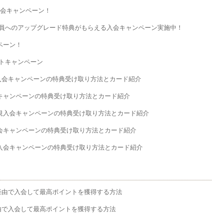
入会キャンペーン！
nius会員へのアップグレード特典がもらえる入会キャンペーン実施中！
ペーン！
ントキャンペーン
入会キャンペーンの特典受け取り方法とカード紹介
会キャンペーンの特典受け取り方法とカード紹介
新規入会キャンペーンの特典受け取り方法とカード紹介
入会キャンペーンの特典受け取り方法とカード紹介
規入会キャンペーンの特典受け取り方法とカード紹介
経由で入会して最高ポイントを獲得する方法
由で入会して最高ポイントを獲得する方法